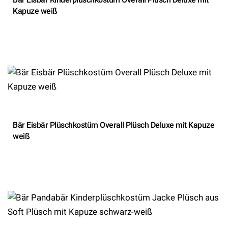
Kapuze weiß
Bär Eisbär Plüschkostüm Overall Plüsch Deluxe mit Kapuze
weiß