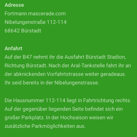
Adresse
Fortmann mascerade.com
Nibelungenstraße 112-114
68642 Bürstadt
Anfahrt
Auf der B47 nehmt ihr die Ausfahrt Bürstadt Stadion,
Richtung Bürstadt. Nach der Aral-Tankstelle fahrt ihr an
der abknickenden Vorfahrtstrasse weiter geradeaus.
Ihr seid bereits in der Nibelungenstrasse.
Die Hausnummer 112-114 liegt in Fahrtrichtung rechts.
Auf der gegenüber liegenden Seite befindet sich ein
großer Parkplatz. In der Hochsaison weisen wir
zusätzliche Parkmöglichkeiten aus.