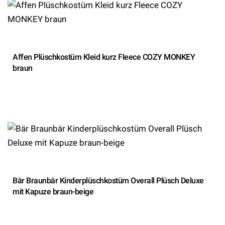
Affen Plüschkostüm Kleid kurz Fleece COZY MONKEY
braun
Bär Braunbär Kinderplüschkostüm Overall Plüsch Deluxe
mit Kapuze braun-beige