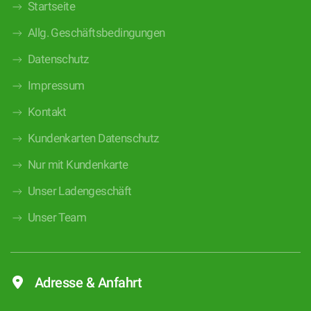
Startseite
Allg. Geschäftsbedingungen
Datenschutz
Impressum
Kontakt
Kundenkarten Datenschutz
Nur mit Kundenkarte
Unser Ladengeschäft
Unser Team
Adresse & Anfahrt