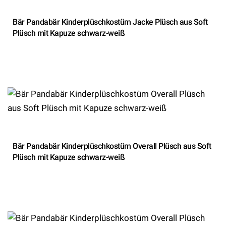
Bär Pandabär Kinderplüschkostüm Jacke Plüsch aus Soft
Plüsch mit Kapuze schwarz-weiß
Bär Pandabär Kinderplüschkostüm Overall Plüsch aus Soft
Plüsch mit Kapuze schwarz-weiß