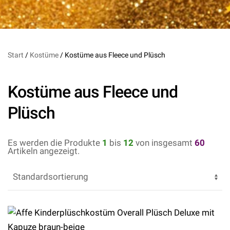
Start
/
Kostüme
/ Kostüme aus Fleece und Plüsch
Kostüme aus Fleece und
Plüsch
Es werden die Produkte
1
bis
12
von insgesamt
60
Artikeln angezeigt.