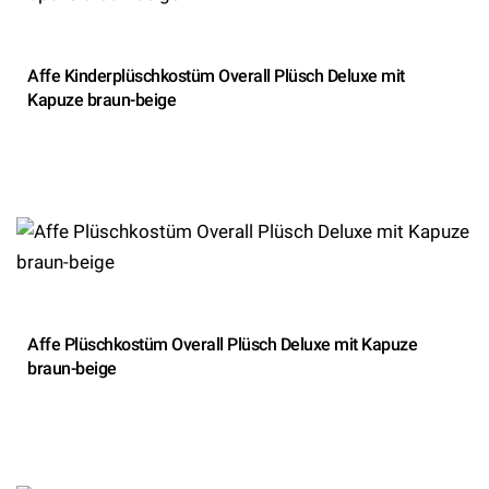
Affe Kinderplüschkostüm Overall Plüsch Deluxe mit
Kapuze braun-beige
Affe Plüschkostüm Overall Plüsch Deluxe mit Kapuze
braun-beige