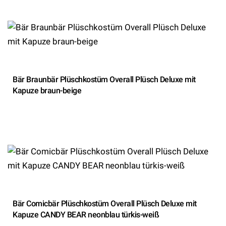
Bär Braunbär Plüschkostüm Overall Plüsch Deluxe mit
Kapuze braun-beige
Bär Comicbär Plüschkostüm Overall Plüsch Deluxe mit
Kapuze CANDY BEAR neonblau türkis-weiß