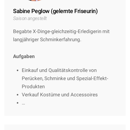
Sabine Peglow (gelernte Friseurin)
Saison angestellt
Begabte X-Dinge-gleichzeitig-Erledigerin mit
langjähriger Schminkerfahrung.
Aufgaben
Einkauf und Qualitätskontrolle von
Perücken, Schminke und Spezial-Effekt-
Produkten
Verkauf Kostüme und Accessoires
…