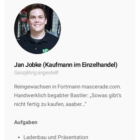
Jan Jobke (Kaufmann im Einzelhandel)
Ganzjährig angestellt
Reingewachsen in Fortmann mascerade.com.
Handwerklich begabter Bastler: „Sowas gibt’s
nicht fertig zu kaufen, aaaber…“
Aufgaben
Ladenbau und Präsentation