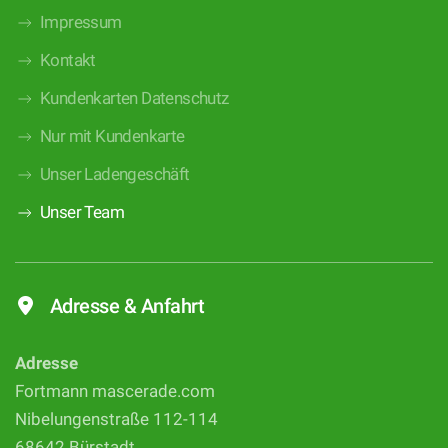
Impressum
Kontakt
Kundenkarten Datenschutz
Nur mit Kundenkarte
Unser Ladengeschäft
Unser Team
Adresse & Anfahrt
Adresse
Fortmann mascerade.com
Nibelungenstraße 112-114
68642 Bürstadt