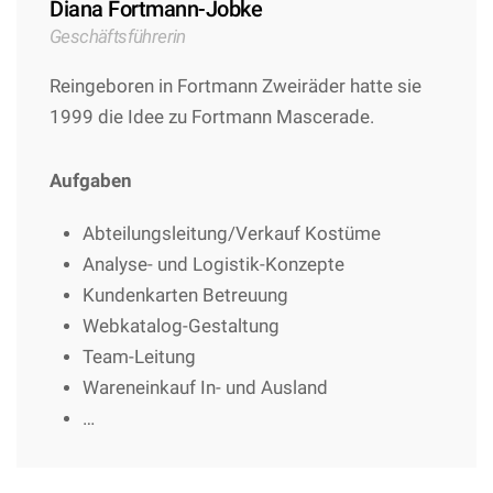
Diana Fortmann-Jobke
Geschäftsführerin
Reingeboren in Fortmann Zweiräder hatte sie
1999 die Idee zu Fortmann Mascerade.
Aufgaben
Abteilungsleitung/Verkauf Kostüme
Analyse- und Logistik-Konzepte
Kundenkarten Betreuung
Webkatalog-Gestaltung
Team-Leitung
Wareneinkauf In- und Ausland
…