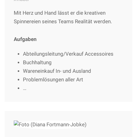
Mit Herz und Hand lässt er die kreativen
Spinnereien seines Teams Realität werden.
Aufgaben
Abteilungsleitung/Verkauf Accessoires
Buchhaltung
Wareneinkauf In- und Ausland
Problemlösungen aller Art
…