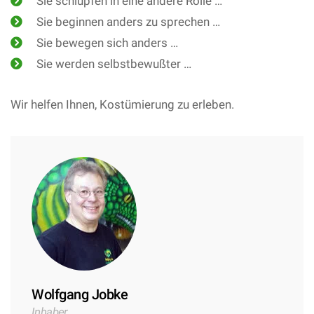
Sie schlüpfen in eine andere Rolle …
Sie beginnen anders zu sprechen …
Sie bewegen sich anders …
Sie werden selbstbewußter …
Wir helfen Ihnen, Kostümierung zu erleben.
Wolfgang Jobke
Inhaber