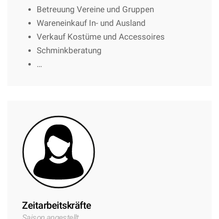
Betreuung Vereine und Gruppen
Wareneinkauf In- und Ausland
Verkauf Kostüme und Accessoires
Schminkberatung
…
Zeitarbeitskräfte
Saison angestellt