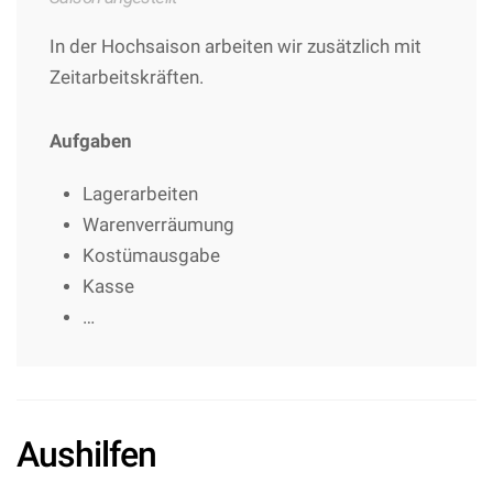
In der Hochsaison arbeiten wir zusätzlich mit
Zeitarbeitskräften.
Aufgaben
Lagerarbeiten
Warenverräumung
Kostümausgabe
Kasse
…
Aushilfen