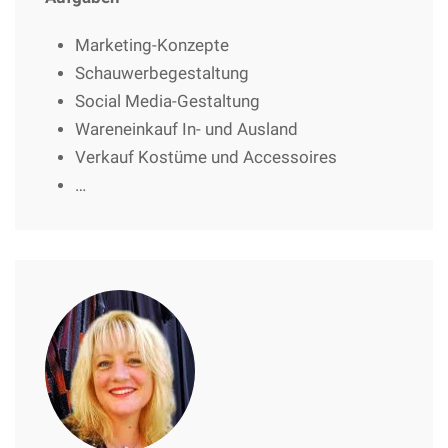
Marketing-Konzepte
Schauwerbegestaltung
Social Media-Gestaltung
Wareneinkauf In- und Ausland
Verkauf Kostüme und Accessoires
…