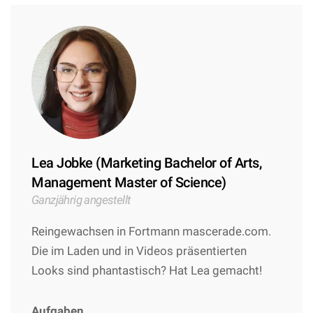
Lea Jobke (Marketing Bachelor of Arts,
Management Master of Science)
Ganzjährig angestellt
Reingewachsen in Fortmann mascerade.com.
Die im Laden und in Videos präsentierten
Looks sind phantastisch? Hat Lea gemacht!
Aufgaben