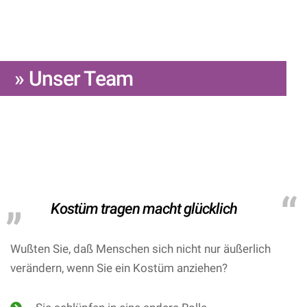
» Unser Team
Kostüm tragen macht glücklich
Wußten Sie, daß Menschen sich nicht nur äußerlich
verändern, wenn Sie ein Kostüm anziehen?