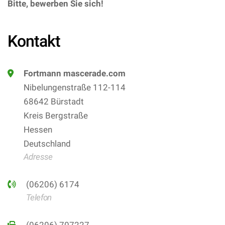
Bitte, bewerben Sie sich!
Kontakt
Fortmann mascerade.com
Nibelungenstraße 112-114
68642 Bürstadt
Kreis Bergstraße
Hessen
Deutschland
Adresse
(06206) 6174
Telefon