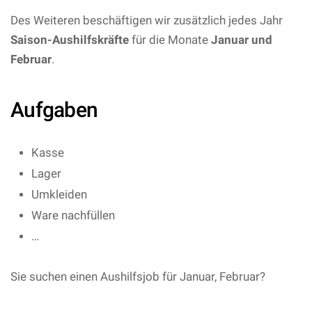
Des Weiteren beschäftigen wir zusätzlich jedes Jahr
Saison-Aushilfskräfte
für die Monate
Januar und
Februar
.
Aufgaben
Kasse
Lager
Umkleiden
Ware nachfüllen
…
Sie suchen einen Aushilfsjob für Januar, Februar?