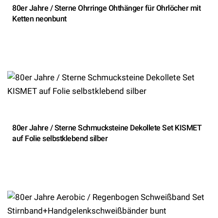
80er Jahre / Sterne Ohrringe Ohthänger für Ohrlöcher mit
Ketten neonbunt
80er Jahre / Sterne Schmucksteine Dekollete Set KISMET
auf Folie selbstklebend silber