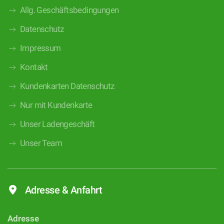
Allg. Geschäftsbedingungen
Datenschutz
Impressum
Kontakt
Kundenkarten Datenschutz
Nur mit Kundenkarte
Unser Ladengeschäft
Unser Team
Adresse & Anfahrt
Adresse