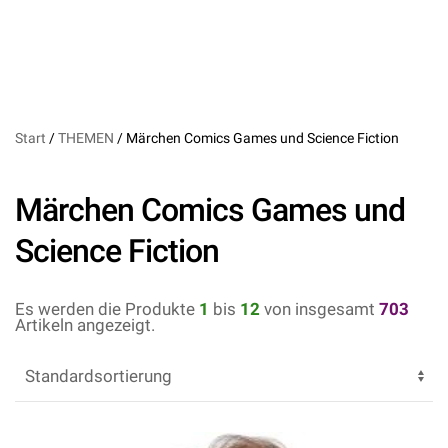
Start
/
THEMEN
/ Märchen Comics Games und Science Fiction
Märchen Comics Games und
Science Fiction
Es werden die Produkte
1
bis
12
von insgesamt
703
Artikeln angezeigt.