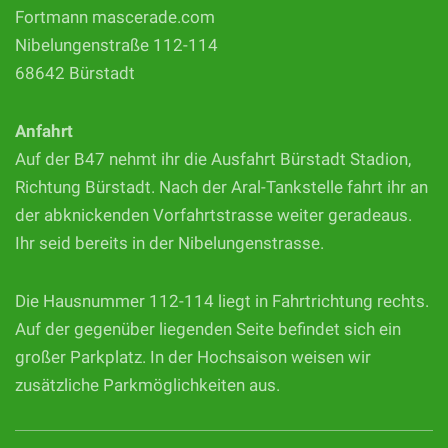
Fortmann mascerade.com
Nibelungenstraße 112-114
68642 Bürstadt
Anfahrt
Auf der B47 nehmt ihr die Ausfahrt Bürstadt Stadion,
Richtung Bürstadt. Nach der Aral-Tankstelle fahrt ihr an
der abknickenden Vorfahrtstrasse weiter geradeaus.
Ihr seid bereits in der Nibelungenstrasse.
Die Hausnummer 112-114 liegt in Fahrtrichtung rechts.
Auf der gegenüber liegenden Seite befindet sich ein
großer Parkplatz. In der Hochsaison weisen wir
zusätzliche Parkmöglichkeiten aus.