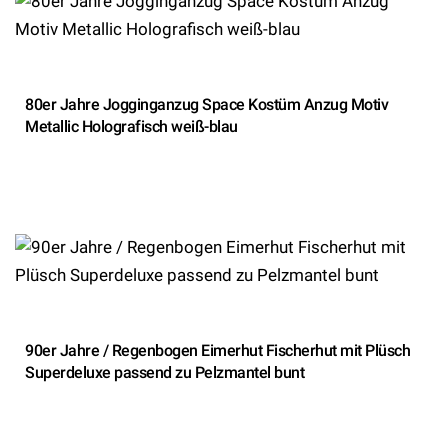
80er Jahre Jogginganzug Space Kostüm Anzug Motiv
Metallic Holografisch weiß-blau
90er Jahre / Regenbogen Eimerhut Fischerhut mit Plüsch
Superdeluxe passend zu Pelzmantel bunt