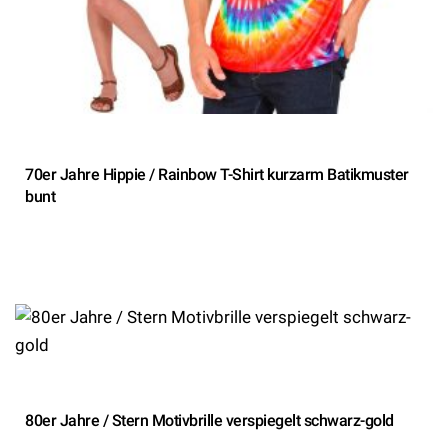
70er Jahre Hippie / Rainbow T-Shirt kurzarm Batikmuster
bunt
80er Jahre / Stern Motivbrille verspiegelt schwarz-gold