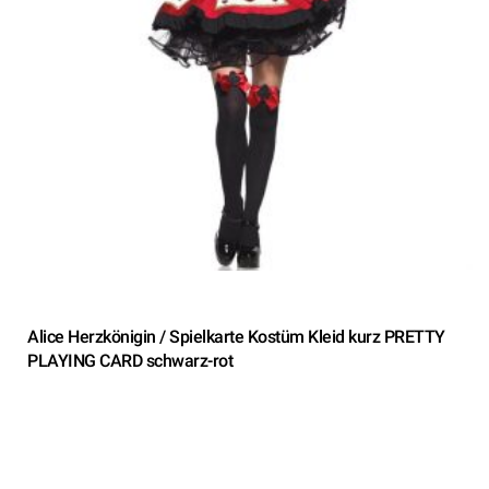
Alice Herzkönigin / Spielkarte Kostüm Kleid kurz PRETTY
PLAYING CARD schwarz-rot