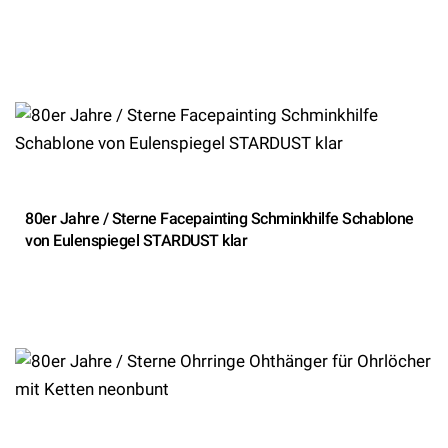
80er Jahre / Sterne Facepainting Schminkhilfe Schablone
von Eulenspiegel STARDUST klar