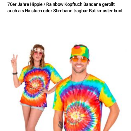
70er Jahre Hippie / Rainbow Kopftuch Bandana gerollt
auch als Halstuch oder Stirnband tragbar Batikmuster bunt