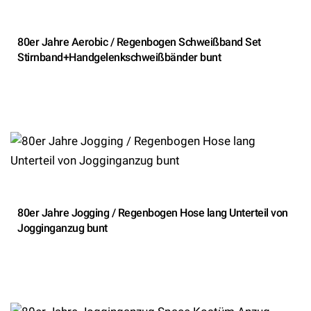
80er Jahre Aerobic / Regenbogen Schweißband Set
Stirnband+Handgelenkschweißbänder bunt
80er Jahre Jogging / Regenbogen Hose lang Unterteil von
Jogginganzug bunt