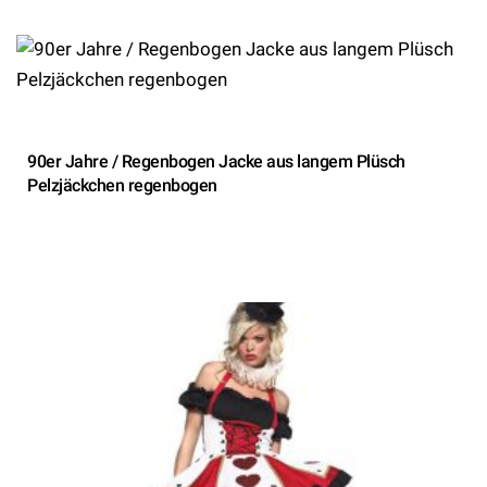
90er Jahre / Regenbogen Jacke aus langem Plüsch
Pelzjäckchen regenbogen