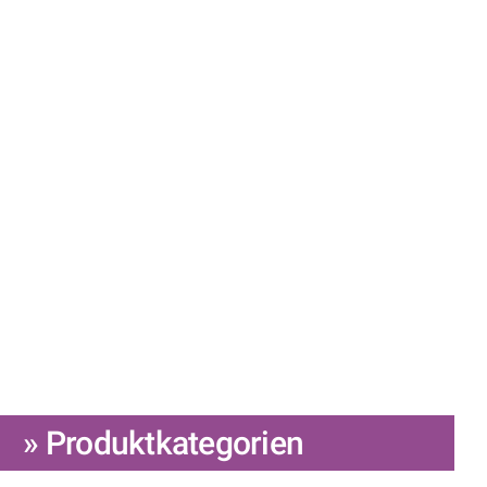
» Produktkategorien