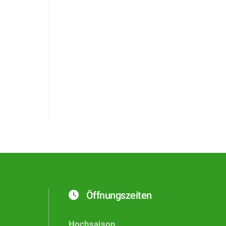
Öffnungszeiten
Hochsaison