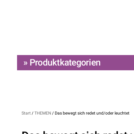
» Produktkategorien
Start
/
THEMEN
/ Das bewegt sich redet und/oder leuchtet