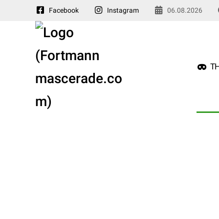
Facebook
Instagram
06.08.2026
TH