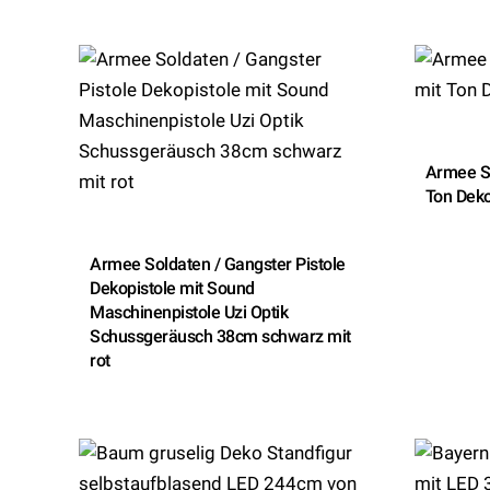
Armee S
Ton Deko
Armee Soldaten / Gangster Pistole
Dekopistole mit Sound
Maschinenpistole Uzi Optik
Schussgeräusch 38cm schwarz mit
rot