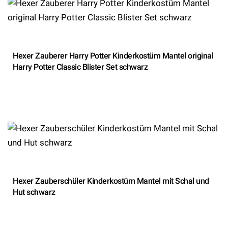
Hexer Zauberer Harry Potter Kinderkostüm Mantel original
Harry Potter Classic Blister Set schwarz
Hexer Zauberschüler Kinderkostüm Mantel mit Schal und
Hut schwarz