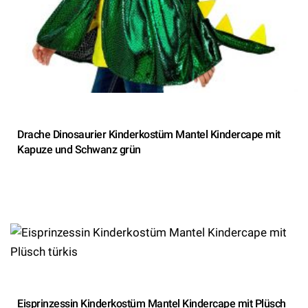
Drache Dinosaurier Kinderkostüm Mantel Kindercape mit
Kapuze und Schwanz grün
Eisprinzessin Kinderkostüm Mantel Kindercape mit Plüsch