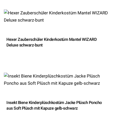
Hexer Zauberschüler Kinderkostüm Mantel WIZARD
Deluxe schwarz-bunt
Insekt Biene Kinderplüschkostüm Jacke Plüsch Poncho
aus Soft Plüsch mit Kapuze gelb-schwarz