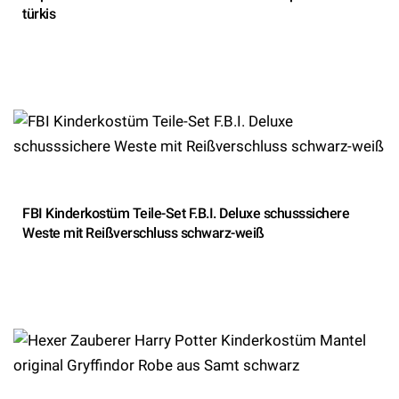
türkis
FBI Kinderkostüm Teile-Set F.B.I. Deluxe schusssichere
Weste mit Reißverschluss schwarz-weiß