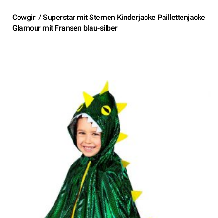
Cowgirl / Superstar mit Sternen Kinderjacke Paillettenjacke
Glamour mit Fransen blau-silber