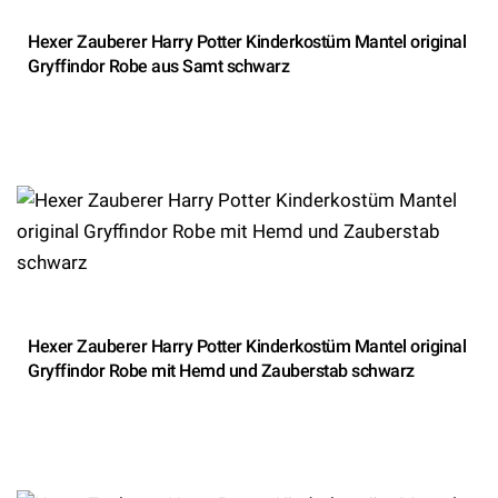
Hexer Zauberer Harry Potter Kinderkostüm Mantel original
Gryffindor Robe aus Samt schwarz
Hexer Zauberer Harry Potter Kinderkostüm Mantel original
Gryffindor Robe mit Hemd und Zauberstab schwarz