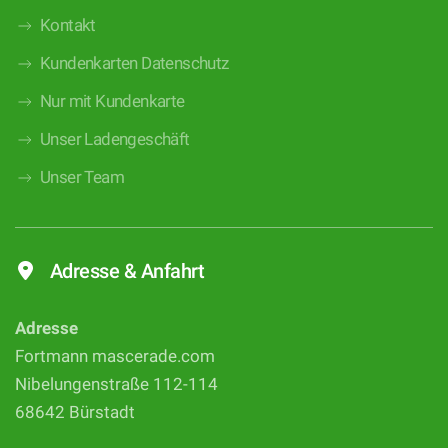
Kontakt
Kundenkarten Datenschutz
Nur mit Kundenkarte
Unser Ladengeschäft
Unser Team
Adresse & Anfahrt
Adresse
Fortmann mascerade.com
Nibelungenstraße 112-114
68642 Bürstadt