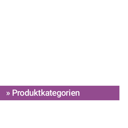
» Produktkategorien