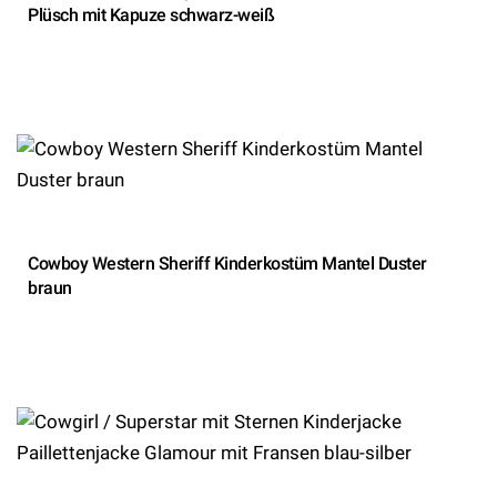
Plüsch mit Kapuze schwarz-weiß
Cowboy Western Sheriff Kinderkostüm Mantel Duster
braun