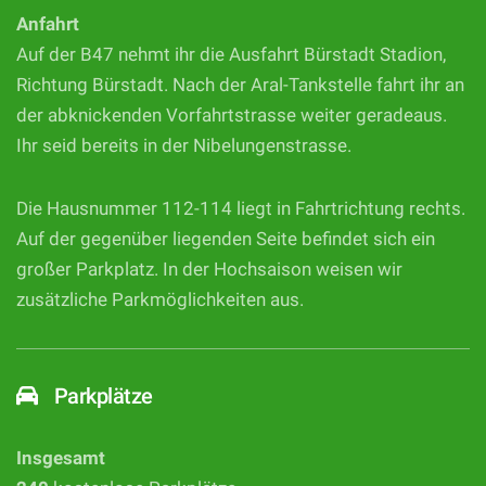
Anfahrt
Auf der B47 nehmt ihr die Ausfahrt Bürstadt Stadion,
Richtung Bürstadt. Nach der Aral-Tankstelle fahrt ihr an
der abknickenden Vorfahrtstrasse weiter geradeaus.
Ihr seid bereits in der Nibelungenstrasse.
Die Hausnummer 112-114 liegt in Fahrtrichtung rechts.
Auf der gegenüber liegenden Seite befindet sich ein
großer Parkplatz. In der Hochsaison weisen wir
zusätzliche Parkmöglichkeiten aus.
Parkplätze
Insgesamt