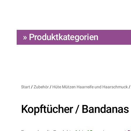
» Produktkategorien
Start
/
Zubehör
/
Hüte Mützen Haarreife und Haarschmuck
/
Kopftücher / Bandanas