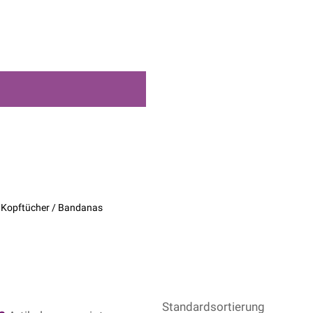
 Kopftücher / Bandanas