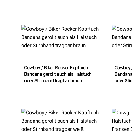
Cowboy / Biker Rocker Kopftuch
Cowboy /
Bandana gerollt auch als Halstuch
Bandana 
oder Stirnband tragbar braun
oder Sti