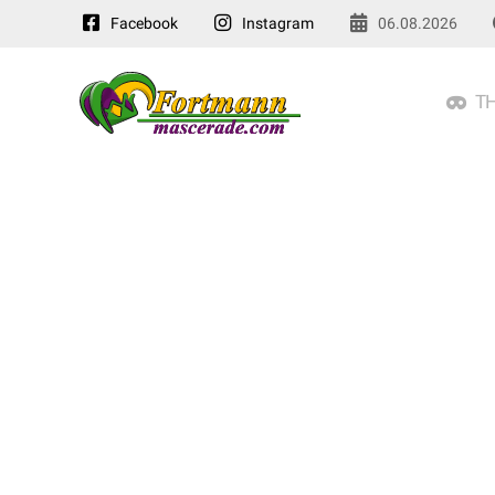
Facebook
Instagram
06.08.2026
TH