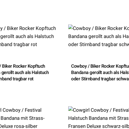
 Biker Rocker Kopftuch
Cowboy / Biker Rocker Kopft
gerollt auch als Halstuch
Bandana gerollt auch als Hals
rnband tragbar rot
oder Stirnband tragbar schwa