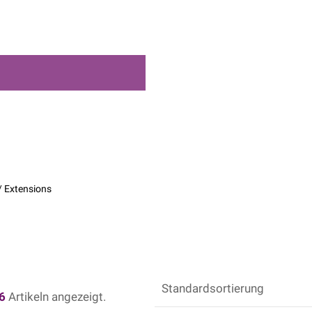
/ Extensions
6
Artikeln angezeigt.