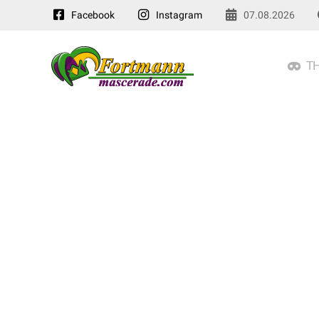
Facebook
Instagram
07.08.2026
TH