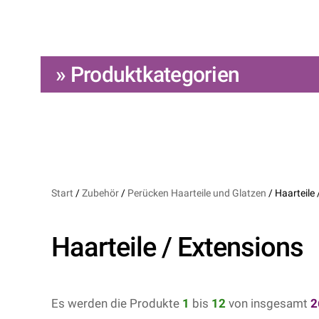
» Produktkategorien
Start
/
Zubehör
/
Perücken Haarteile und Glatzen
/ Haarteile 
Haarteile / Extensions
Es werden die Produkte
1
bis
12
von insgesamt
2