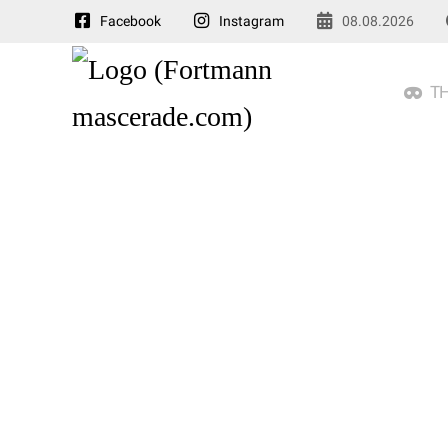
Facebook
Instagram
08.08.2026
TH