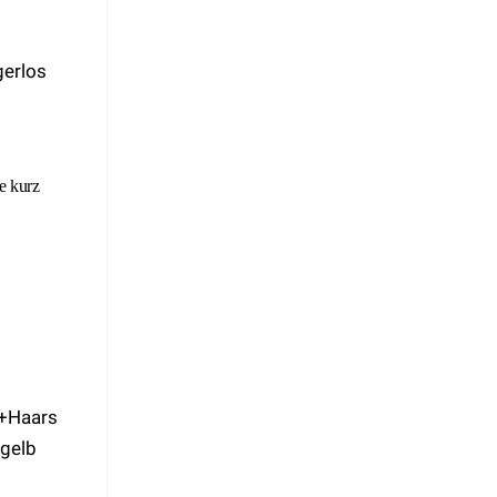
e kurz