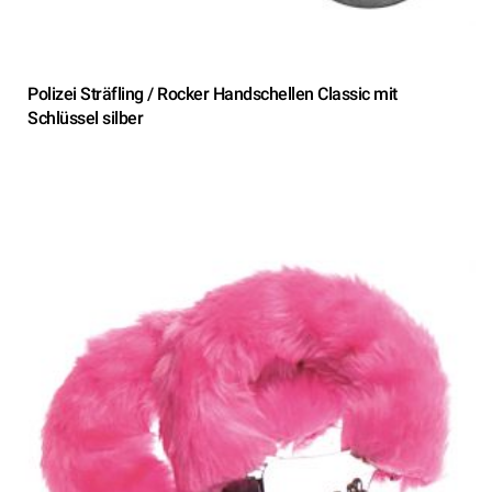
Polizei Sträfling / Rocker Handschellen Classic mit
Schlüssel silber