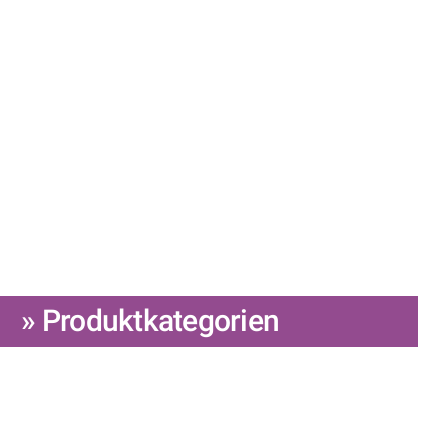
» Produktkategorien