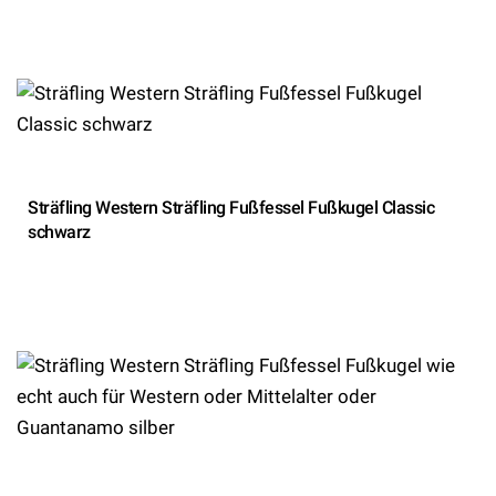
Sträfling Western Sträfling Fußfessel Fußkugel Classic
schwarz