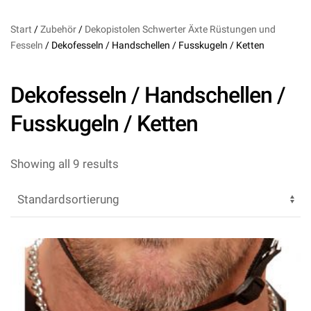
Start
/
Zubehör
/
Dekopistolen Schwerter Äxte Rüstungen und
Fesseln
/ Dekofesseln / Handschellen / Fusskugeln / Ketten
Dekofesseln / Handschellen /
Fusskugeln / Ketten
Showing all 9 results