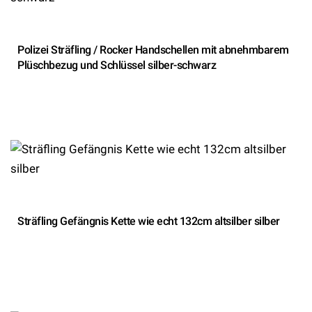
Polizei Sträfling / Rocker Handschellen mit abnehmbarem
Plüschbezug und Schlüssel silber-schwarz
Sträfling Gefängnis Kette wie echt 132cm altsilber silber