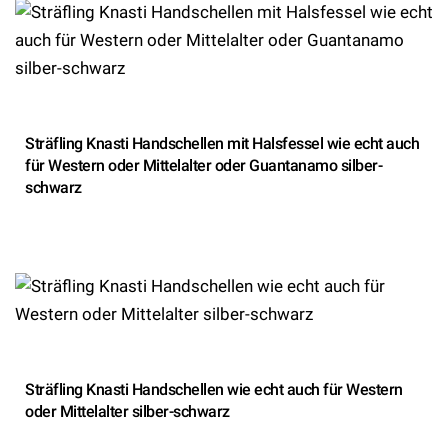
Sträfling Knasti Handschellen mit Halsfessel wie echt auch
für Western oder Mittelalter oder Guantanamo silber-
schwarz
Sträfling Knasti Handschellen wie echt auch für Western
oder Mittelalter silber-schwarz