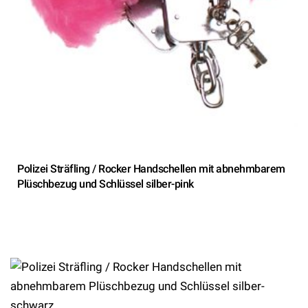
Polizei Sträfling / Rocker Handschellen mit abnehmbarem
Plüschbezug und Schlüssel silber-pink