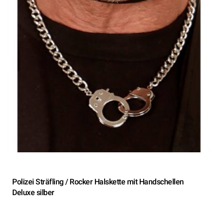
Polizei Sträfling / Rocker Halskette mit Handschellen
Deluxe silber