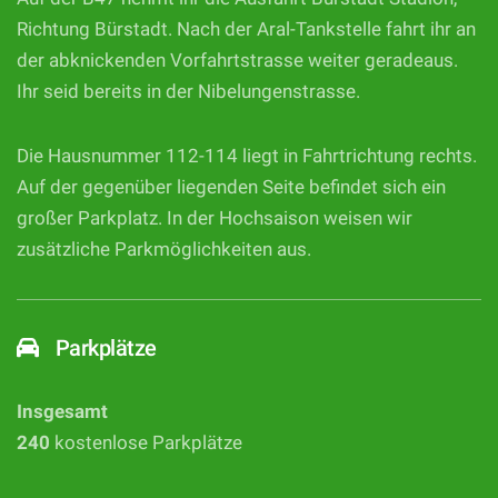
Richtung Bürstadt. Nach der Aral-Tankstelle fahrt ihr an
der abknickenden Vorfahrtstrasse weiter geradeaus.
Ihr seid bereits in der Nibelungenstrasse.
Die Hausnummer 112-114 liegt in Fahrtrichtung rechts.
Auf der gegenüber liegenden Seite befindet sich ein
großer Parkplatz. In der Hochsaison weisen wir
zusätzliche Parkmöglichkeiten aus.
Parkplätze
Insgesamt
240
kostenlose Parkplätze