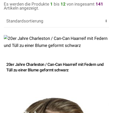
Es werden die Produkte
1
bis
12
von insgesamt
141
Artikeln angezeigt.
20er Jahre Charleston / Can-Can Haarreif mit Federn und
Tüll zu einer Blume geformt schwarz