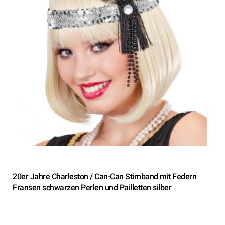
20er Jahre Charleston / Can-Can Stirnband mit Federn
Fransen schwarzen Perlen und Pailletten silber