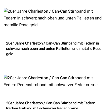
20er Jahre Charleston / Can-Can Stirnband mit Federn in
schwarz nach oben und unten Pailletten und metallic Rose
gold
20er Jahre Charleston / Can-Can Stirnband mit Federn
Perlenstirnband mit schwarzer Feder creme