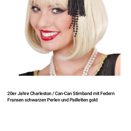
20er Jahre Charleston / Can-Can Stirnband mit Federn
Fransen schwarzen Perlen und Pailletten gold