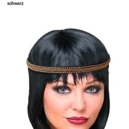
schwarz