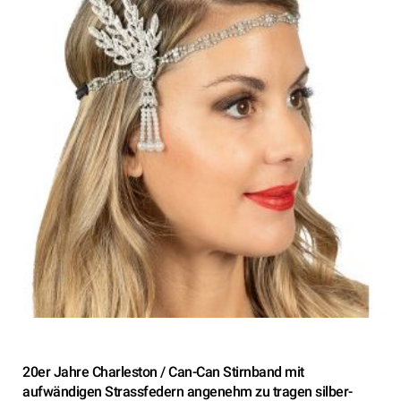
20er Jahre Charleston / Can-Can Stirnband mit
aufwändigen Strassfedern angenehm zu tragen silber-