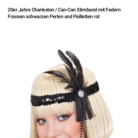
20er Jahre Charleston / Can-Can Stirnband mit Federn
Fransen schwarzen Perlen und Pailletten rot