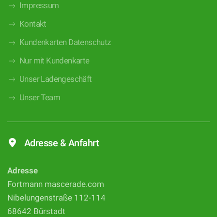
Impressum
Kontakt
Kundenkarten Datenschutz
Nur mit Kundenkarte
Unser Ladengeschäft
Unser Team
Adresse & Anfahrt
Adresse
Fortmann mascerade.com
Nibelungenstraße 112-114
68642 Bürstadt