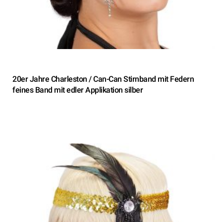
20er Jahre Charleston / Can-Can Stirnband mit Federn
feines Band mit edler Applikation silber