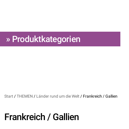
» Produktkategorien
Start
/
THEMEN
/
Länder rund um die Welt
/ Frankreich / Gallien
Frankreich / Gallien