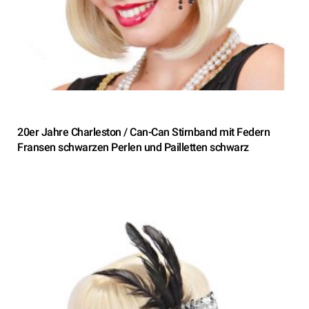
20er Jahre Charleston / Can-Can Stirnband mit Federn
Fransen schwarzen Perlen und Pailletten schwarz