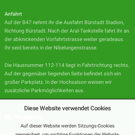
Anfahrt
Auf der B47 nehmt ihr die Ausfahrt Bürstadt Stadion,
Richtung Bürstadt. Nach der Aral-Tankstelle fahrt ihr an
der abknickenden Vorfahrtstrasse weiter geradeaus.
Ihr seid bereits in der Nibelungenstrasse.
Die Hausnummer 112-114 liegt in Fahrtrichtung rechts.
Auf der gegenüber liegenden Seite befindet sich ein
großer Parkplatz. In der Hochsaison weisen wir
zusätzliche Parkmöglichkeiten aus.
Diese Website verwendet Cookies
Parkplätze
Auf dieser Website werden Sitzungs-Cookies
gespeichert, um wichtige Funktionen der Website,
Insgesamt