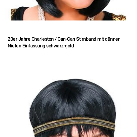
20er Jahre Charleston / Can-Can Stirnband mit dünner
Nieten Einfassung schwarz-gold