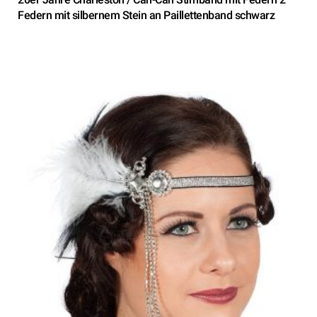
Federn mit silbernem Stein an Paillettenband schwarz