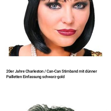
20er Jahre Charleston / Can-Can Stirnband mit dünner
Pailletten Einfassung schwarz-gold