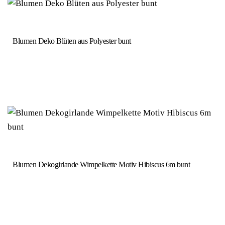
Blumen Deko Blüten aus Polyester bunt
Blumen Dekogirlande Wimpelkette Motiv Hibiscus 6m bunt