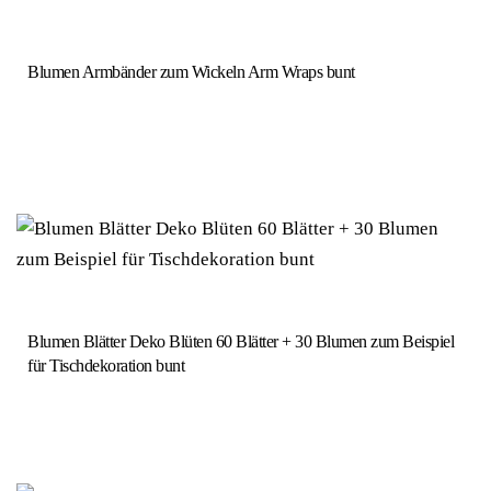
Blumen Armbänder zum Wickeln Arm Wraps bunt
Blumen Blätter Deko Blüten 60 Blätter + 30 Blumen zum Beispiel
für Tischdekoration bunt