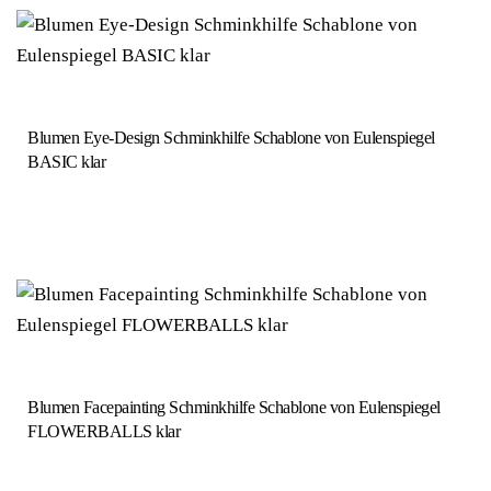
Blumen Eye-Design Schminkhilfe Schablone von Eulenspiegel
BASIC klar
Blumen Facepainting Schminkhilfe Schablone von Eulenspiegel
FLOWERBALLS klar