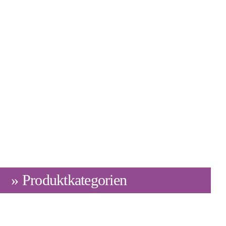
» Produktkategorien