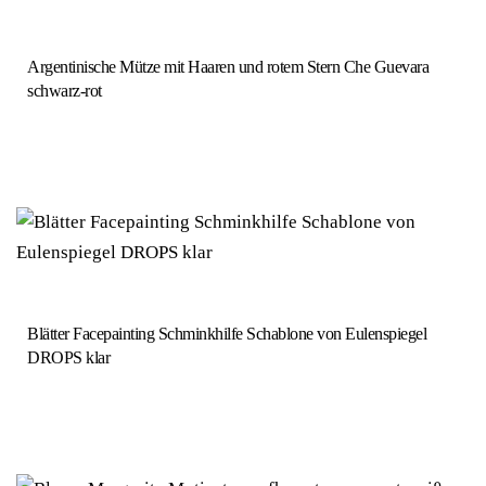
Argentinische Mütze mit Haaren und rotem Stern Che Guevara
schwarz-rot
Blätter Facepainting Schminkhilfe Schablone von Eulenspiegel
DROPS klar