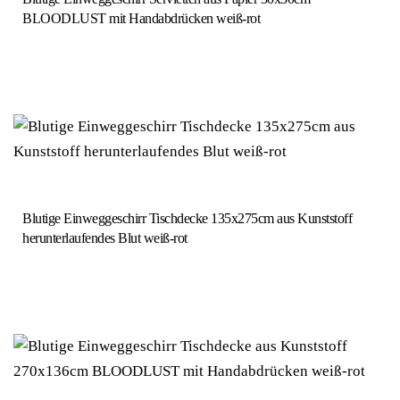
BLOODLUST mit Handabdrücken weiß-rot
Blutige Einweggeschirr Tischdecke 135x275cm aus Kunststoff
herunterlaufendes Blut weiß-rot