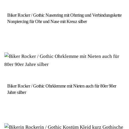
Biker Rocker / Gothic Nasenring mit Ohrring und Verbindungskette
Nonpiercing für Ohr und Nase mit Kreuz silber
Biker Rocker / Gothic Ohrklemme mit Nieten auch für 80er 90er
Jahre silber