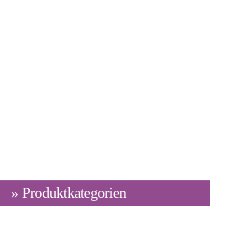
» Produktkategorien