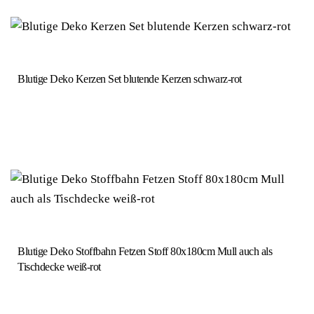
Blutige Deko Kerzen Set blutende Kerzen schwarz-rot
Blutige Deko Stoffbahn Fetzen Stoff 80x180cm Mull auch als
Tischdecke weiß-rot