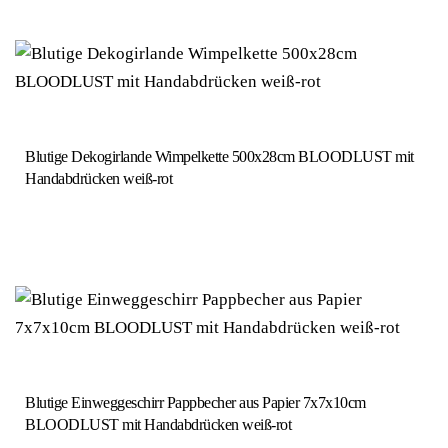
Blutige Dekogirlande Wimpelkette 500x28cm BLOODLUST mit
Handabdrücken weiß-rot
Blutige Einweggeschirr Pappbecher aus Papier 7x7x10cm
BLOODLUST mit Handabdrücken weiß-rot