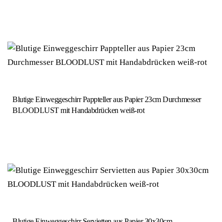
Blutige Einweggeschirr Pappteller aus Papier 23cm Durchmesser
BLOODLUST mit Handabdrücken weiß-rot
Blutige Einweggeschirr Servietten aus Papier 30x30cm