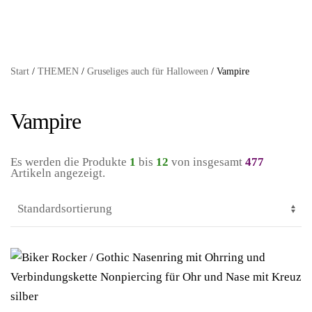
Start
/
THEMEN
/
Gruseliges auch für Halloween
/ Vampire
Vampire
Es werden die Produkte
1
bis
12
von insgesamt
477
Artikeln angezeigt.