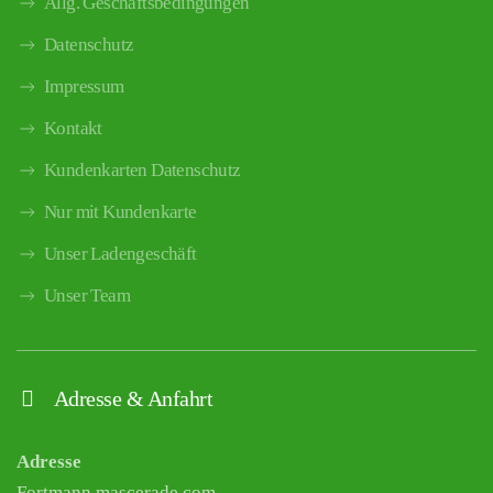
Allg. Geschäftsbedingungen
Datenschutz
Impressum
Kontakt
Kundenkarten Datenschutz
Nur mit Kundenkarte
Unser Ladengeschäft
Unser Team
Adresse & Anfahrt
Adresse
Fortmann mascerade.com