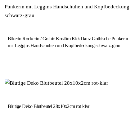
Bikerin Rockerin / Gothic Kostüm Kleid kurz Gothische Punkerin
mit Leggins Handschuhen und Kopfbedeckung schwarz-grau
Blutige Deko Blutbeutel 28x10x2cm rot-klar