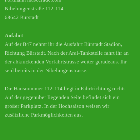
Nibelungenstraße 112-114
68642 Bürstadt
Anfahrt
Auf der B47 nehmt ihr die Ausfahrt Bürstadt Stadion,
Richtung Bürstadt. Nach der Aral-Tankstelle fahrt ihr an
der abknickenden Vorfahrtstrasse weiter geradeaus. Ihr
seid bereits in der Nibelungenstrasse.
Die Hausnummer 112-114 liegt in Fahrtrichtung rechts.
Auf der gegenüber liegenden Seite befindet sich ein
großer Parkplatz. In der Hochsaison weisen wir
zusätzliche Parkmöglichkeiten aus.