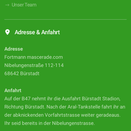
Unser Team
Adresse & Anfahrt
Adresse
Fortmann mascerade.com
Nibelungenstraße 112-114
68642 Bürstadt
Anfahrt
Auf der B47 nehmt ihr die Ausfahrt Bürstadt Stadion,
Richtung Bürstadt. Nach der Aral-Tankstelle fahrt ihr an
der abknickenden Vorfahrtstrasse weiter geradeaus.
Ihr seid bereits in der Nibelungenstrasse.