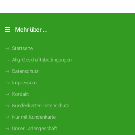
Mehr über ...
Startseite
Allg. Geschäftsbedingungen
Datenschutz
Impressum
Kontakt
Kundenkarten Datenschutz
Nur mit Kundenkarte
Unser Ladengeschäft