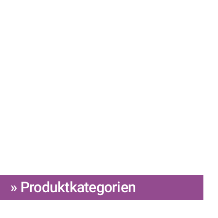
» Produktkategorien