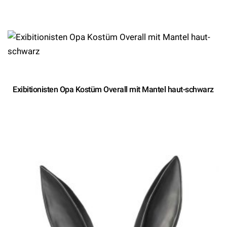
Exibitionisten Opa Kostüm Overall mit Mantel haut-schwarz