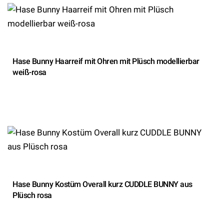
Hase Bunny Haarreif mit Ohren mit Plüsch modellierbar
weiß-rosa
Hase Bunny Kostüm Overall kurz CUDDLE BUNNY aus
Plüsch rosa