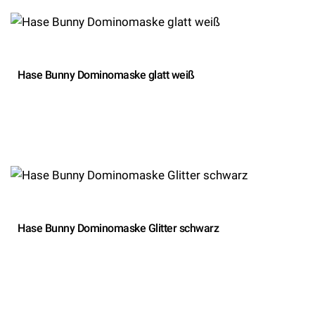
Hase Bunny Dominomaske glatt weiß
Hase Bunny Dominomaske Glitter schwarz