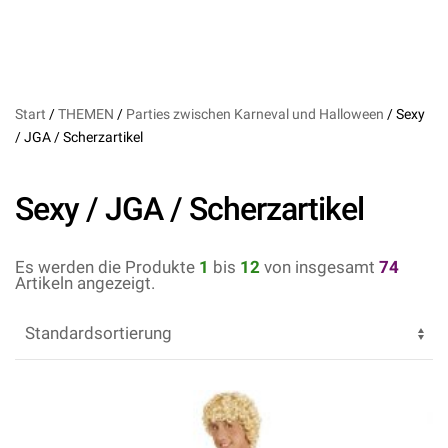
Start
/
THEMEN
/
Parties zwischen Karneval und Halloween
/ Sexy
/ JGA / Scherzartikel
Sexy / JGA / Scherzartikel
Es werden die Produkte
1
bis
12
von insgesamt
74
Artikeln angezeigt.