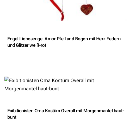
Engel Liebesengel Amor Pfeil und Bogen mit Herz Federn
und Glitzer weiß-rot
Exibitionisten Oma Kostüm Overall mit Morgenmantel haut-
bunt