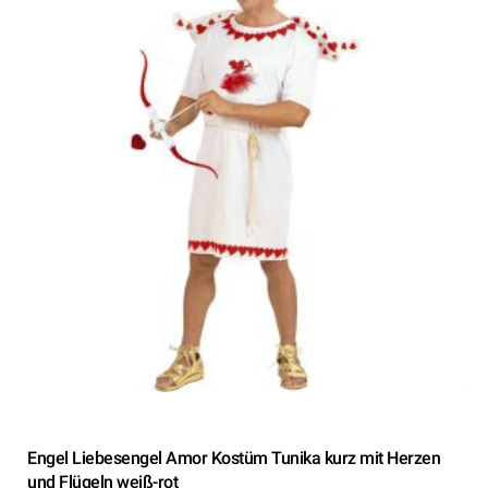
Engel Liebesengel Amor Kostüm Tunika kurz mit Herzen
und Flügeln weiß-rot