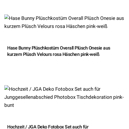
Hase Bunny Plüschkostüm Overall Plüsch Onesie aus
kurzem Plüsch Velours rosa Häschen pink-weiß
Hochzeit / JGA Deko Fotobox Set auch für