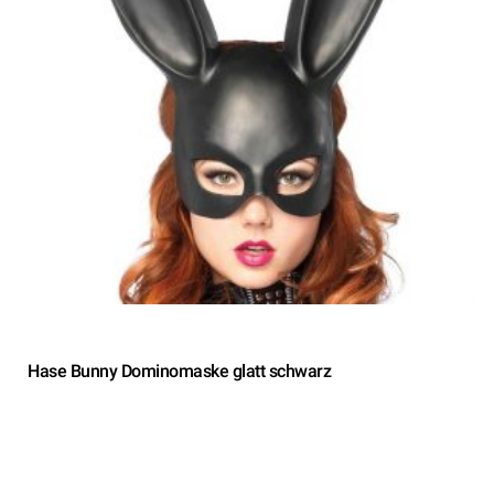
Hase Bunny Dominomaske glatt schwarz