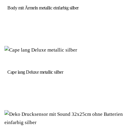
Body mit Ärmeln metallic einfarbig silber
Cape lang Deluxe metallic silber