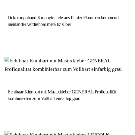
Dekokreppband Kreppgirlande aus Papier Flammen hemmend
ineinander verdrehbar metallic silber
Echthaar Kinnbart mit Mastixkleber GENERAL Profiqualität
kombinierbar zum Vollbart einfarbig grau