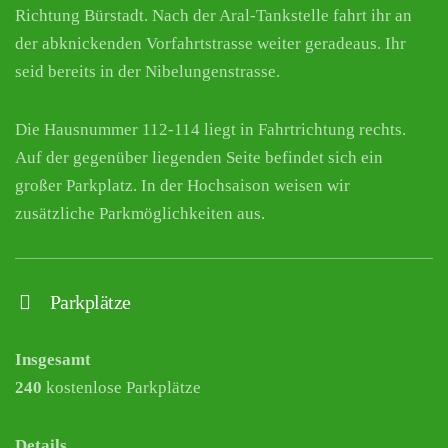
Richtung Bürstadt. Nach der Aral-Tankstelle fahrt ihr an
der abknickenden Vorfahrtstrasse weiter geradeaus. Ihr
seid bereits in der Nibelungenstrasse.
Die Hausnummer 112-114 liegt in Fahrtrichtung rechts.
Auf der gegenüber liegenden Seite befindet sich ein
großer Parkplatz. In der Hochsaison weisen wir
zusätzliche Parkmöglichkeiten aus.
Parkplätze
Insgesamt
240
kostenlose Parkplätze
Details