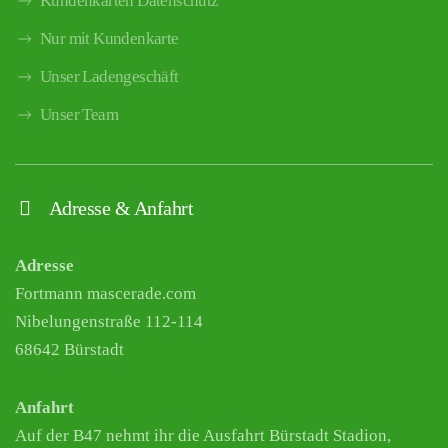
Kundenkarten Datenschutz
Nur mit Kundenkarte
Unser Ladengeschäft
Unser Team
Adresse & Anfahrt
Adresse
Fortmann mascerade.com
Nibelungenstraße 112-114
68642 Bürstadt
Anfahrt
Auf der B47 nehmt ihr die Ausfahrt Bürstadt Stadion,