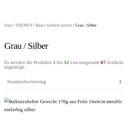
Start
/
THEMEN
/
Basics farblich sortiert
/ Grau / Silber
Grau / Silber
Es werden die Produkte
1
bis
12
von insgesamt
87
Artikeln
angezeigt.