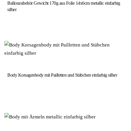
Ballonzubehör Gewicht 170g aus Folie 14x6cm metallic einfarbig
silber
Body Korsagenbody mit Pailletten und Stäbchen einfarbig silber