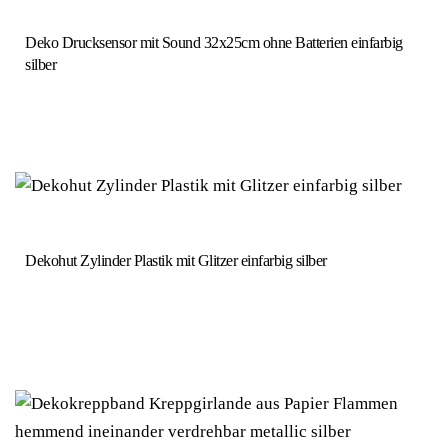
Deko Drucksensor mit Sound 32x25cm ohne Batterien einfarbig
silber
Dekohut Zylinder Plastik mit Glitzer einfarbig silber