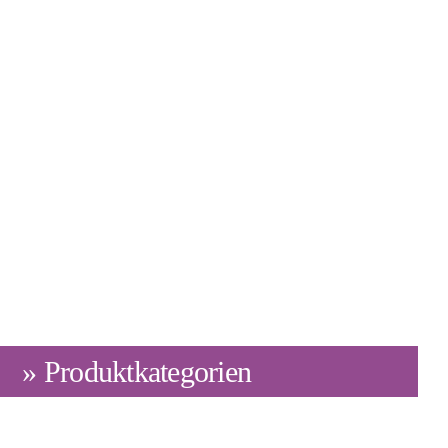
» Produktkategorien