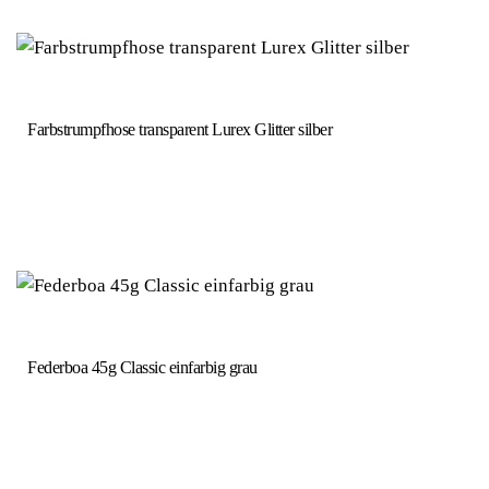
Farbstrumpfhose transparent Lurex Glitter silber
Federboa 45g Classic einfarbig grau