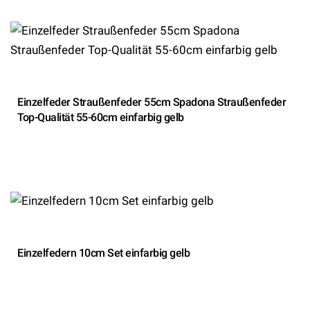
Einzelfeder Straußenfeder 55cm Spadona Straußenfeder
Top-Qualität 55-60cm einfarbig gelb
Einzelfedern 10cm Set einfarbig gelb