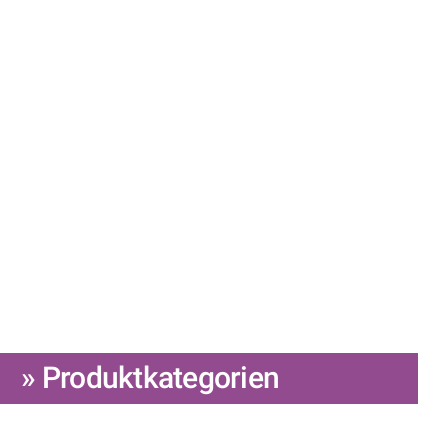
» Produktkategorien