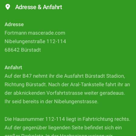
Adresse & Anfahrt
Adresse
Fortmann mascerade.com
Nibelungenstraße 112-114
68642 Bürstadt
Anfahrt
Auf der B47 nehmt ihr die Ausfahrt Bürstadt Stadion,
Richtung Bürstadt. Nach der Aral-Tankstelle fahrt ihr an
der abknickenden Vorfahrtstrasse weiter geradeaus.
Ihr seid bereits in der Nibelungenstrasse.
Die Hausnummer 112-114 liegt in Fahrtrichtung rechts.
Auf der gegenüber liegenden Seite befindet sich ein