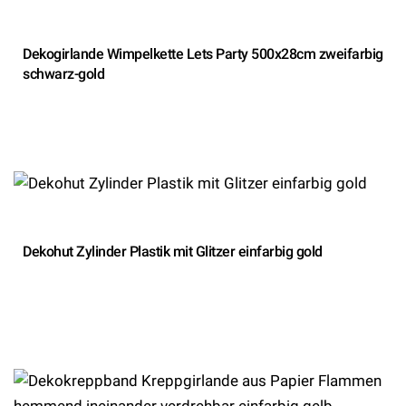
Dekogirlande Wimpelkette Lets Party 500x28cm zweifarbig
schwarz-gold
Dekohut Zylinder Plastik mit Glitzer einfarbig gold