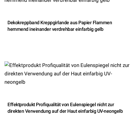
Dekokreppband Kreppgirlande aus Papier Flammen
hemmend ineinander verdrehbar einfarbig gelb
Effektprodukt Profiqualität von Eulenspiegel nicht zur
direkten Verwendung auf der Haut einfarbig UV-neongelb