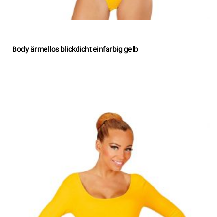
Body ärmellos blickdicht einfarbig gelb