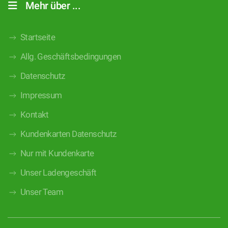
Mehr über ...
Startseite
Allg. Geschäftsbedingungen
Datenschutz
Impressum
Kontakt
Kundenkarten Datenschutz
Nur mit Kundenkarte
Unser Ladengeschäft
Unser Team