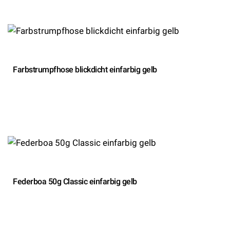
Farbstrumpfhose blickdicht einfarbig gelb
Federboa 50g Classic einfarbig gelb