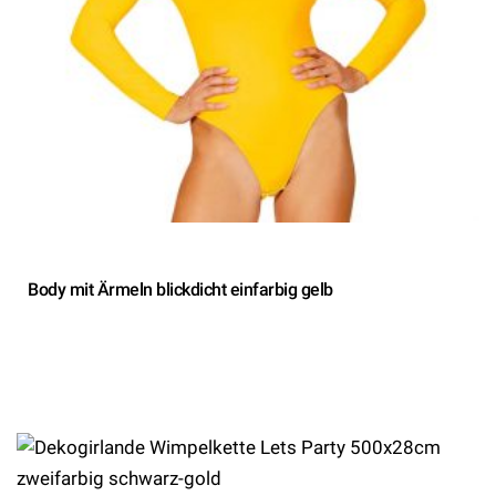
Body mit Ärmeln blickdicht einfarbig gelb