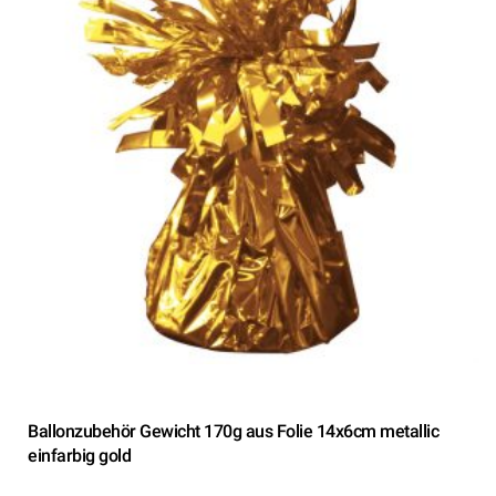
Ballonzubehör Gewicht 170g aus Folie 14x6cm metallic
einfarbig gold