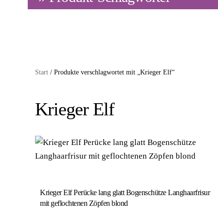
Start
/ Produkte verschlagwortet mit „Krieger Elf“
Krieger Elf
Krieger Elf Perücke lang glatt Bogenschütze Langhaarfrisur
mit geflochtenen Zöpfen blond