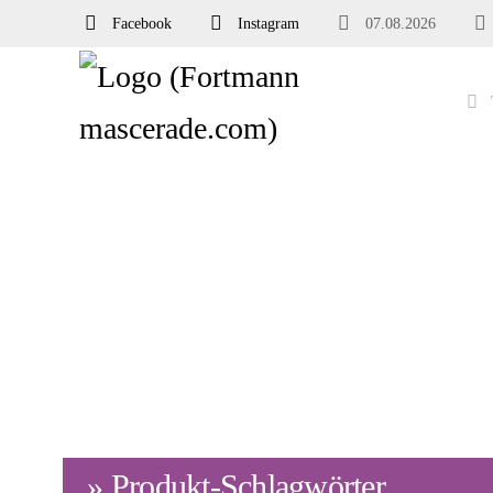
Facebook
Instagram
07.08.2026
» Produkt-Schlagwörter