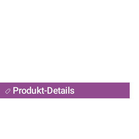
Produkt-Details