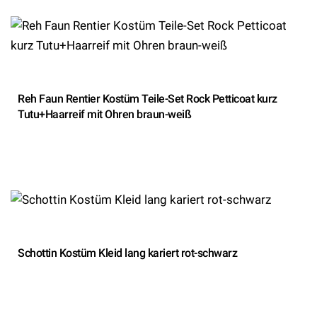
Reh Faun Rentier Kostüm Teile-Set Rock Petticoat kurz
Tutu+Haarreif mit Ohren braun-weiß
Schottin Kostüm Kleid lang kariert rot-schwarz