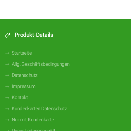
Produkt-Details
Startseite
Allg. Geschäftsbedingungen
Datenschutz
Impressum
Kontakt
Kundenkarten Datenschutz
Nur mit Kundenkarte
Unser Ladengeschäft