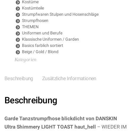
Kostüme
Kostümteile
Strumpfwaren Stulpen und Hosenschläge
Strumpfhosen
THEMEN
Uniformen und Berufe
Klassische Uniformen / Garden
Basics farblich sortiert
Beige / Gold / Blond
Kategorien
Beschreibung
Zusätzliche Informationen
Beschreibung
Garde Tanzstrumpfhose blickdicht von DANSKIN
Ultra Shimmery LIGHT TOAST haut_hell
– WIEDER IM