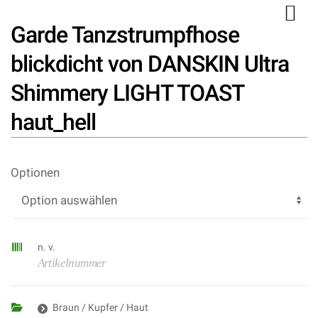
Garde Tanzstrumpfhose
blickdicht von DANSKIN Ultra
Shimmery LIGHT TOAST
haut_hell
Optionen
n. v.
Artikelnummer
Braun / Kupfer / Haut