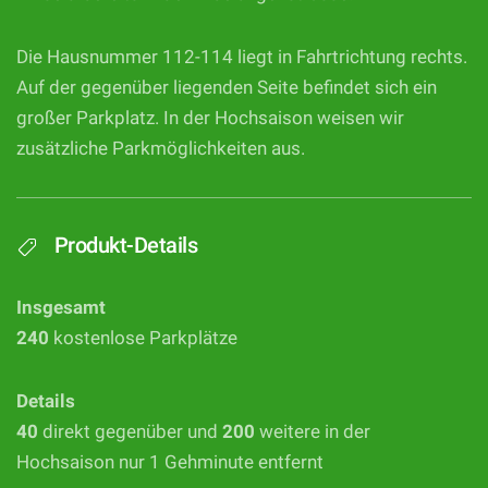
Die Hausnummer 112-114 liegt in Fahrtrichtung rechts.
Auf der gegenüber liegenden Seite befindet sich ein
großer Parkplatz. In der Hochsaison weisen wir
zusätzliche Parkmöglichkeiten aus.
Produkt-Details
Insgesamt
240
kostenlose Parkplätze
Details
40
direkt gegenüber und
200
weitere in der
Hochsaison nur 1 Gehminute entfernt