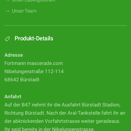
Unser Team
Produkt-Details
Adresse
Fortmann mascerade.com
Nibelungenstraße 112-114
68642 Bürstadt
Anfahrt
Auf der B47 nehmt ihr die Ausfahrt Bürstadt Stadion,
Richtung Bürstadt. Nach der Aral-Tankstelle fahrt ihr an
der abknickenden Vorfahrtstrasse weiter geradeaus.
Ihr seid bereits in der Nibelungenstrasse.