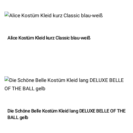
Alice Kostüm Kleid kurz Classic blau-weiß
Die Schöne Belle Kostüm Kleid lang DELUXE BELLE OF THE
BALL gelb