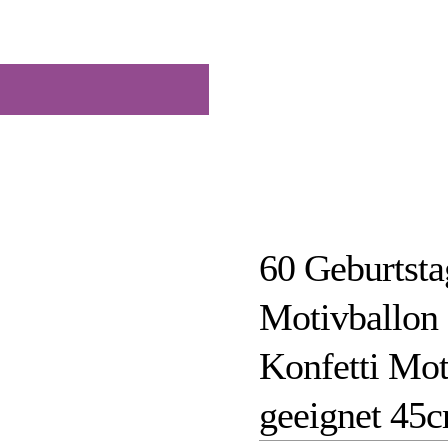
60 Geburtsta
Motivballon
Konfetti Mot
geeignet 45