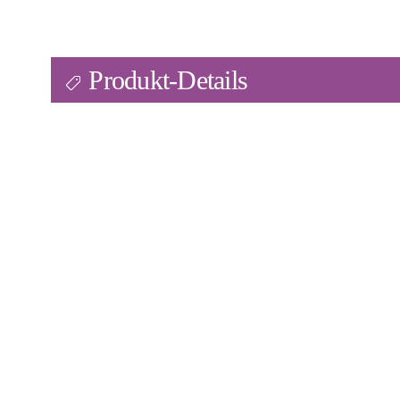
Produkt-Details