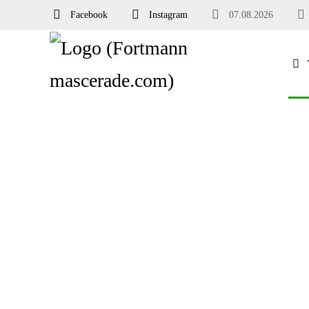
Facebook
Instagram
07.08.2026