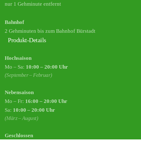
nur 1 Gehminute entfernt
Bahnhof
2 Gehminuten bis zum Bahnhof Bürstadt
Produkt-Details
Hochsaison
Mo – Sa:
10:00 – 20:00 Uhr
(September – Februar)
Nebensaison
Mo – Fr:
16:00 – 20:00 Uhr
Sa:
10:00 – 20:00 Uhr
(März – August)
Geschlossen