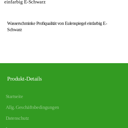
Wasserschminke Profiqualität von Eulenspiegel einfarbig E-
Schwarz
Produkt-Details
Startseite
Allg. Geschäftsbedingungen
Datenschutz