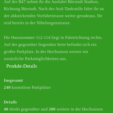
Auf der B47 nehmt ihr die Ausfahrt Bürstadt Stadion,
Richtung Bürstadt. Nach der Aral-Tankstelle fahrt ihr an
der abknickenden Vorfahrtstrasse weiter geradeaus. Ihr
seid bereits in der Nibelungenstrasse.
Die Hausnummer 112-114 liegt in Fahrtrichtung rechts.
Auf der gegenüber liegenden Seite befindet sich ein
großer Parkplatz. In der Hochsaison weisen wir
zusätzliche Parkmöglichkeiten aus.
Produkt-Details
Insgesamt
240
kostenlose Parkplätze
Details
40
direkt gegenüber und
200
weitere in der Hochsaison