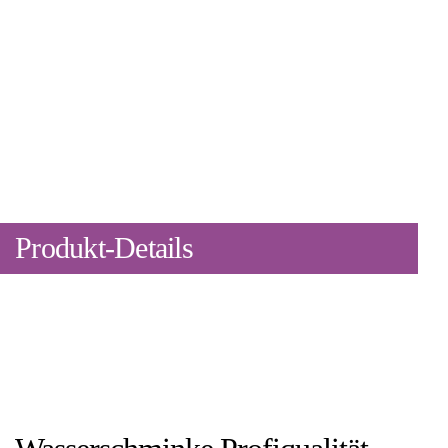
Produkt-Details