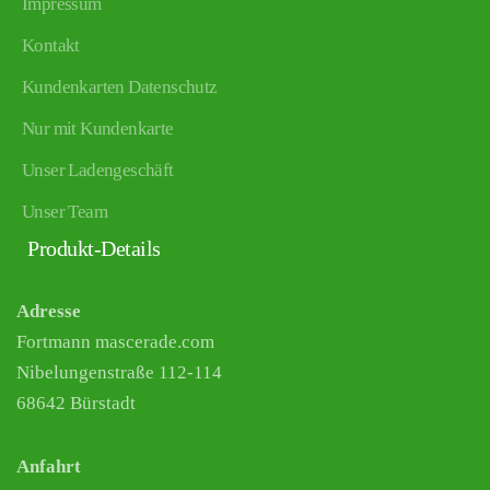
Impressum
Kontakt
Kundenkarten Datenschutz
Nur mit Kundenkarte
Unser Ladengeschäft
Unser Team
Produkt-Details
Adresse
Fortmann mascerade.com
Nibelungenstraße 112-114
68642 Bürstadt
Anfahrt