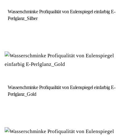
Wasserschminke Profiqualität von Eulenspiegel einfarbig E-
Perlglanz_Silber
Wasserschminke Profiqualität von Eulenspiegel einfarbig E-
Perlglanz_Gold