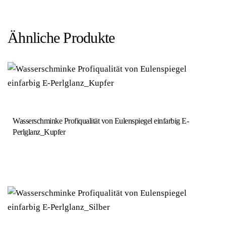
Ähnliche Produkte
Wasserschminke Profiqualität von Eulenspiegel einfarbig E-
Perlglanz_Kupfer