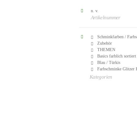
n. v.
Artikelnummer
Schminkfarben / Farbs
Zubehör
THEMEN
Basics farblich sortiert
Blau / Türkis
Farbschminke Glitzer 
Kategorien