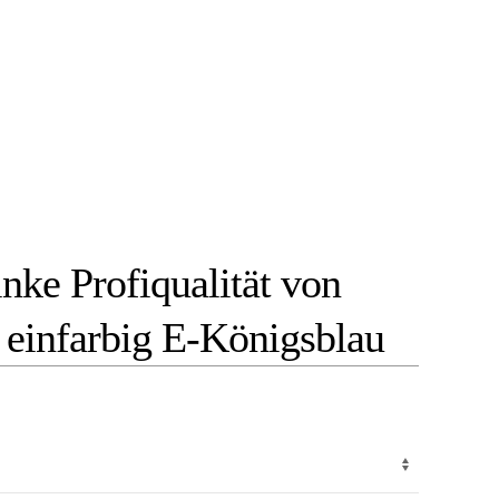
ke Profiqualität von
 einfarbig E-Königsblau