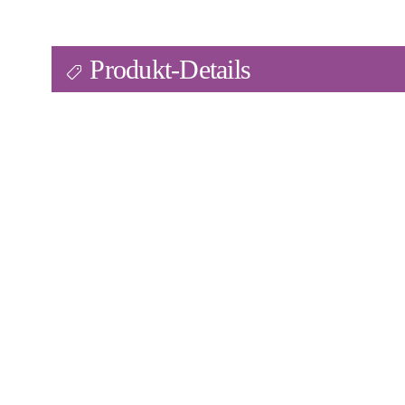
Produkt-Details