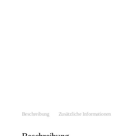
Beschreibung
Zusätzliche Informationen