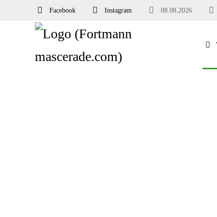
Facebook
Instagram
08.08.2026