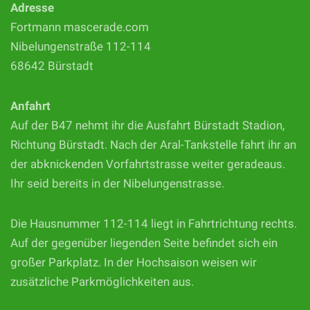
Adresse
Fortmann mascerade.com
Nibelungenstraße 112-114
68642 Bürstadt
Anfahrt
Auf der B47 nehmt ihr die Ausfahrt Bürstadt Stadion,
Richtung Bürstadt. Nach der Aral-Tankstelle fahrt ihr an
der abknickenden Vorfahrtstrasse weiter geradeaus.
Ihr seid bereits in der Nibelungenstrasse.
Die Hausnummer 112-114 liegt in Fahrtrichtung rechts.
Auf der gegenüber liegenden Seite befindet sich ein
großer Parkplatz. In der Hochsaison weisen wir
zusätzliche Parkmöglichkeiten aus.