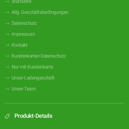
Startseite
Allg. Geschäftsbedingungen
Datenschutz
Impressum
Kontakt
Kundenkarten Datenschutz
Nur mit Kundenkarte
Unser Ladengeschäft
Unser Team
Produkt-Details