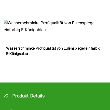
Wasserschminke Profiqualität von Eulenspiegel einfarbig
E-Königsblau
Produkt-Details