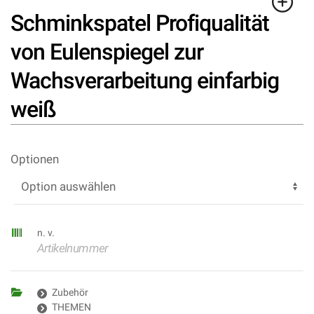
Schminkspatel Profiqualität
von Eulenspiegel zur
Wachsverarbeitung einfarbig
weiß
Optionen
n. v.
Artikelnummer
Zubehör
THEMEN