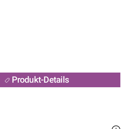
Produkt-Details