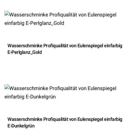
Wasserschminke Profiqualität von Eulenspiegel einfarbig
E-Perlglanz_Gold
Wasserschminke Profiqualität von Eulenspiegel einfarbig
E-Dunkelgrün