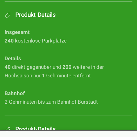
Produkt-Details
Insgesamt
240
kostenlose Parkplätze
Details
40
direkt gegenüber und
200
weitere in der
Hochsaison nur 1 Gehminute entfernt
Bahnhof
2 Gehminuten bis zum Bahnhof Bürstadt
Produkt-Details