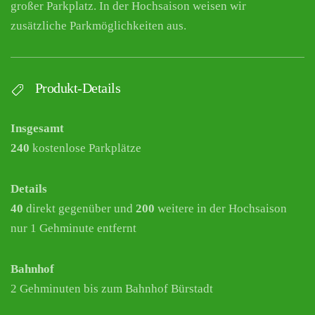
großer Parkplatz. In der Hochsaison weisen wir
zusätzliche Parkmöglichkeiten aus.
Produkt-Details
Insgesamt
240
kostenlose Parkplätze
Details
40
direkt gegenüber und
200
weitere in der Hochsaison
nur 1 Gehminute entfernt
Bahnhof
2 Gehminuten bis zum Bahnhof Bürstadt