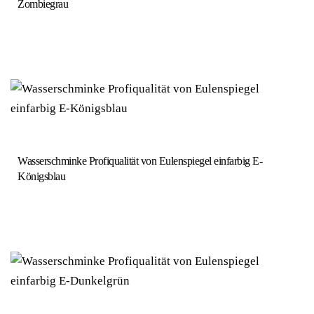
Zombiegrau
Wasserschminke Profiqualität von Eulenspiegel einfarbig E-
Königsblau