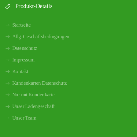
Produkt-Details
Startseite
Allg. Geschäftsbedingungen
Datenschutz
Impressum
Kontakt
Kundenkarten Datenschutz
Nur mit Kundenkarte
Unser Ladengeschäft
Unser Team