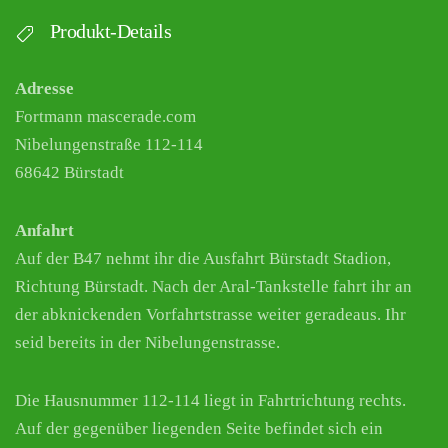
Produkt-Details
Adresse
Fortmann mascerade.com
Nibelungenstraße 112-114
68642 Bürstadt
Anfahrt
Auf der B47 nehmt ihr die Ausfahrt Bürstadt Stadion,
Richtung Bürstadt. Nach der Aral-Tankstelle fahrt ihr an
der abknickenden Vorfahrtstrasse weiter geradeaus. Ihr
seid bereits in der Nibelungenstrasse.
Die Hausnummer 112-114 liegt in Fahrtrichtung rechts.
Auf der gegenüber liegenden Seite befindet sich ein