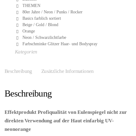
THEMEN
80er Jahre / Neon / Punks / Rocker
Basics farblich sortiert
Beige / Gold / Blond
Orange
Neon / Schwarzlichtfarbe
Farbschminke Glitzer Haar- und Bodyspray
Kategorien
Beschreibung
Zusätzliche Informationen
Beschreibung
Effektprodukt Profiqualität von Eulenspiegel nicht zur
direkten Verwendung auf der Haut einfarbig UV-
neonorange
– (ARTIKEL/REFERNZ: