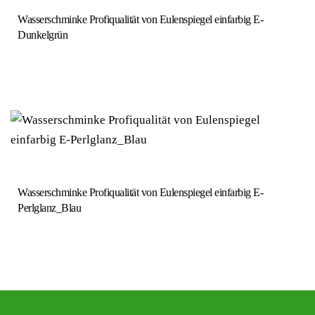
Wasserschminke Profiqualität von Eulenspiegel einfarbig E-
Dunkelgrün
Wasserschminke Profiqualität von Eulenspiegel einfarbig E-
Perlglanz_Blau