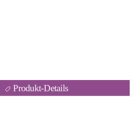
Produkt-Details