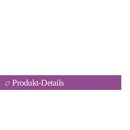
Produkt-Details