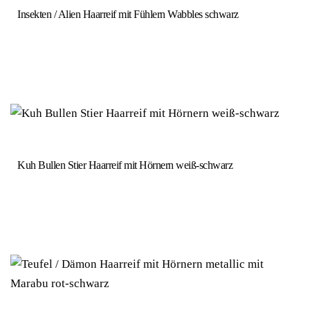
Insekten / Alien Haarreif mit Fühlern Wabbles schwarz
Kuh Bullen Stier Haarreif mit Hörnern weiß-schwarz