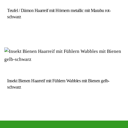
Teufel / Dämon Haarreif mit Hörnern metallic mit Marabu rot-
schwarz
Insekt Bienen Haarreif mit Fühlern Wabbles mit Bienen gelb-
schwarz