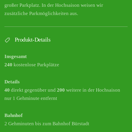
großer Parkplatz. In der Hochsaison weisen wir
zusätzliche Parkmöglichkeiten aus.
Produkt-Details
Insgesamt
240
kostenlose Parkplätze
Details
40
direkt gegenüber und
200
weitere in der Hochsaison
nur 1 Gehminute entfernt
Bahnhof
2 Gehminuten bis zum Bahnhof Bürstadt