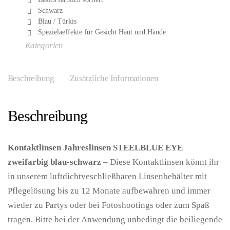
Schwarz
Blau / Türkis
Spezielaeffekte für Gesicht Haut und Hände
Kategorien
Beschreibung
Zusätzliche Informationen
Beschreibung
Kontaktlinsen Jahreslinsen STEELBLUE EYE
zweifarbig blau-schwarz
– Diese Kontaktlinsen könnt ihr
in unserem luftdichtveschließbaren Linsenbehälter mit
Pflegelösung bis zu 12 Monate aufbewahren und immer
wieder zu Partys oder bei Fotoshootings oder zum Spaß
tragen. Bitte bei der Anwendung unbedingt die beiliegende