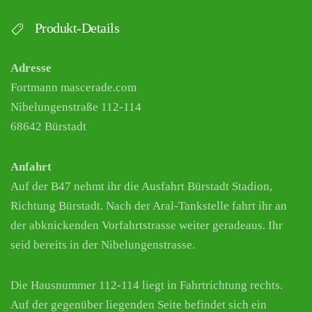
Produkt-Details
Adresse
Fortmann mascerade.com
Nibelungenstraße 112-114
68642 Bürstadt
Anfahrt
Auf der B47 nehmt ihr die Ausfahrt Bürstadt Stadion,
Richtung Bürstadt. Nach der Aral-Tankstelle fahrt ihr an
der abknickenden Vorfahrtstrasse weiter geradeaus. Ihr
seid bereits in der Nibelungenstrasse.
Die Hausnummer 112-114 liegt in Fahrtrichtung rechts.
Auf der gegenüber liegenden Seite befindet sich ein