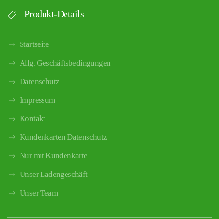
Produkt-Details
Startseite
Allg. Geschäftsbedingungen
Datenschutz
Impressum
Kontakt
Kundenkarten Datenschutz
Nur mit Kundenkarte
Unser Ladengeschäft
Unser Team