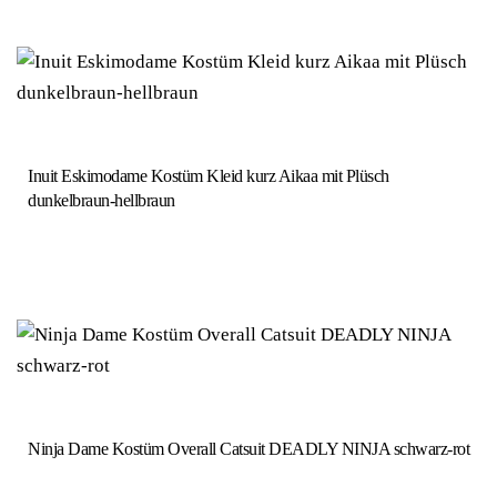
Inuit Eskimodame Kostüm Kleid kurz Aikaa mit Plüsch
dunkelbraun-hellbraun
Ninja Dame Kostüm Overall Catsuit DEADLY NINJA schwarz-rot