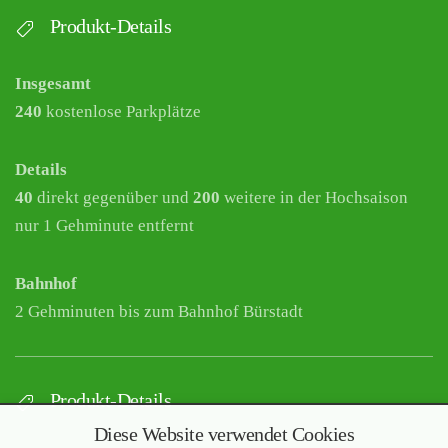
Produkt-Details
Insgesamt
240
kostenlose Parkplätze
Details
40
direkt gegenüber und
200
weitere in der Hochsaison
nur 1 Gehminute entfernt
Bahnhof
2 Gehminuten bis zum Bahnhof Bürstadt
Produkt-Details
Diese Website verwendet Cookies