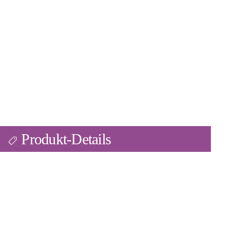
Produkt-Details