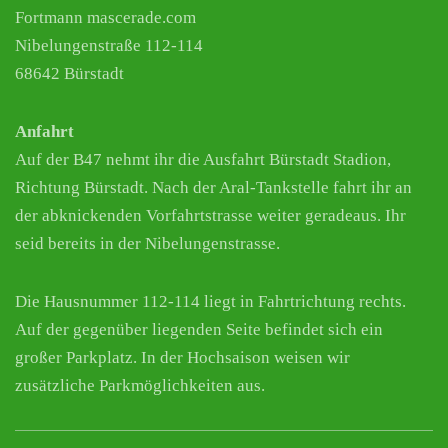
Fortmann mascerade.com
Nibelungenstraße 112-114
68642 Bürstadt
Anfahrt
Auf der B47 nehmt ihr die Ausfahrt Bürstadt Stadion,
Richtung Bürstadt. Nach der Aral-Tankstelle fahrt ihr an
der abknickenden Vorfahrtstrasse weiter geradeaus. Ihr
seid bereits in der Nibelungenstrasse.
Die Hausnummer 112-114 liegt in Fahrtrichtung rechts.
Auf der gegenüber liegenden Seite befindet sich ein
großer Parkplatz. In der Hochsaison weisen wir
zusätzliche Parkmöglichkeiten aus.