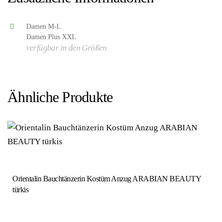
Damen M-L
Damen Plus XXL
verfügbar in den Größen
Ähnliche Produkte
Orientalin Bauchtänzerin Kostüm Anzug ARABIAN BEAUTY
türkis