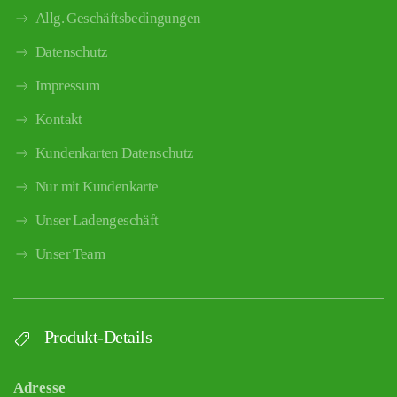
Allg. Geschäftsbedingungen
Datenschutz
Impressum
Kontakt
Kundenkarten Datenschutz
Nur mit Kundenkarte
Unser Ladengeschäft
Unser Team
Produkt-Details
Adresse