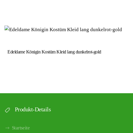
Edeldame Königin Kostüm Kleid lang dunkelrot-gold
Produkt-Details
Startseite