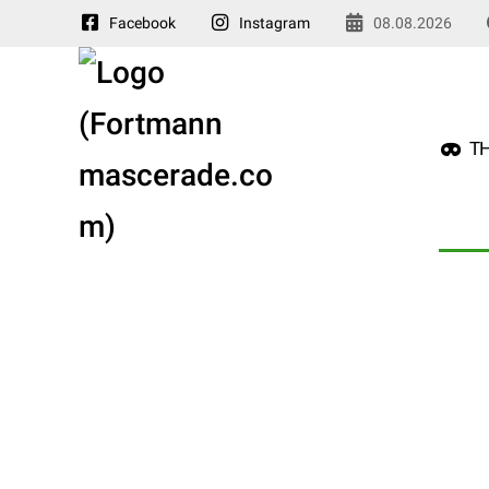
Facebook
Instagram
08.08.2026
TH