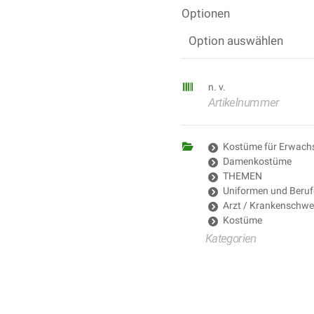
Optionen
n. v.
Artikelnummer
Kostüme für Erwach
Damenkostüme
THEMEN
Uniformen und Beruf
Arzt / Krankenschwes
Kostüme
Kategorien