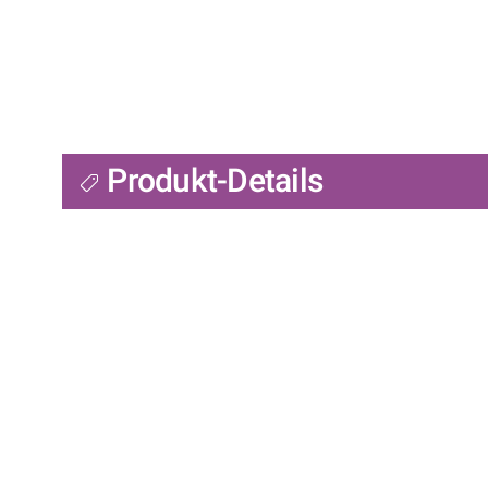
Produkt-Details