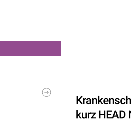
Krankensch
kurz HEAD