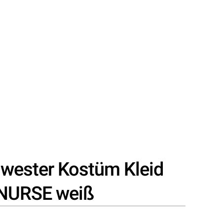
wester Kostüm Kleid
 NURSE weiß