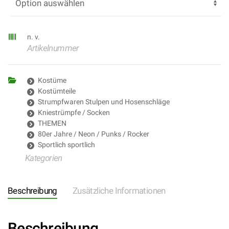
n. v.
Artikelnummer
Kostüme
Kostümteile
Strumpfwaren Stulpen und Hosenschläge
Kniestrümpfe / Socken
THEMEN
80er Jahre / Neon / Punks / Rocker
Sportlich sportlich
Kategorien
Beschreibung
Zusätzliche Informationen
Beschreibung