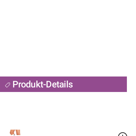
Produkt-Details