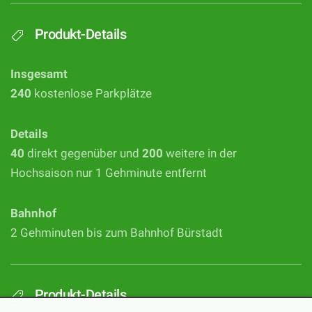
Produkt-Details
Insgesamt
240
kostenlose Parkplätze
Details
40
direkt gegenüber und
200
weitere in der
Hochsaison nur 1 Gehminute entfernt
Bahnhof
2 Gehminuten bis zum Bahnhof Bürstadt
Produkt-Details