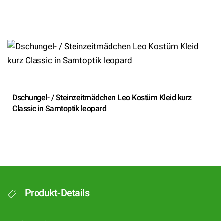
Dschungel- / Steinzeitmädchen Leo Kostüm Kleid kurz
Classic in Samtoptik leopard
Produkt-Details