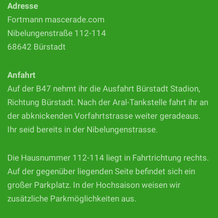
Adresse
Fortmann mascerade.com
Nibelungenstraße 112-114
68642 Bürstadt
Anfahrt
Auf der B47 nehmt ihr die Ausfahrt Bürstadt Stadion,
Richtung Bürstadt. Nach der Aral-Tankstelle fahrt ihr an
der abknickenden Vorfahrtstrasse weiter geradeaus.
Ihr seid bereits in der Nibelungenstrasse.
Die Hausnummer 112-114 liegt in Fahrtrichtung rechts.
Auf der gegenüber liegenden Seite befindet sich ein
großer Parkplatz. In der Hochsaison weisen wir
zusätzliche Parkmöglichkeiten aus.