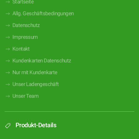
Startseite
Allg. Geschäftsbedingungen
Datenschutz
Impressum
Kontakt
Kundenkarten Datenschutz
Nur mit Kundenkarte
Unser Ladengeschäft
Unser Team
Produkt-Details