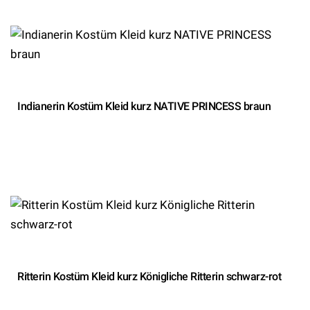
Indianerin Kostüm Kleid kurz NATIVE PRINCESS braun
Ritterin Kostüm Kleid kurz Königliche Ritterin schwarz-rot