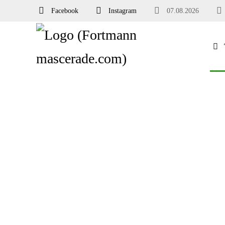
Facebook
Instagram
07.08.2026