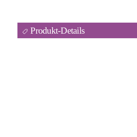
Produkt-Details