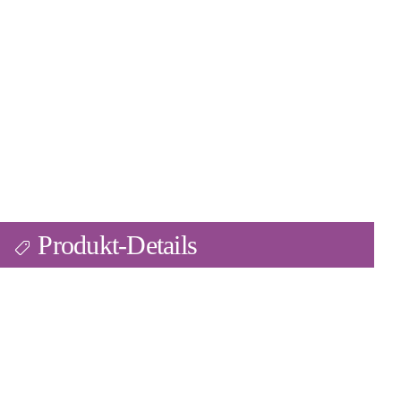
Produkt-Details