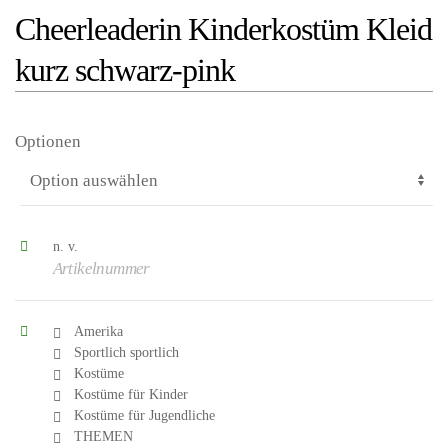
Cheerleaderin Kinderkostüm Kleid
kurz schwarz-pink
Optionen
n. v.
Artikelnummer
Amerika
Sportlich sportlich
Kostüme
Kostüme für Kinder
Kostüme für Jugendliche
THEMEN