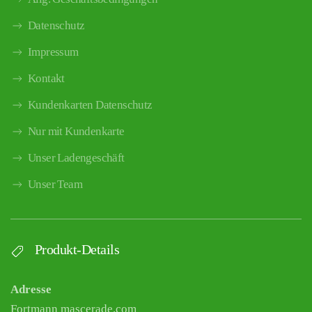
Datenschutz
Impressum
Kontakt
Kundenkarten Datenschutz
Nur mit Kundenkarte
Unser Ladengeschäft
Unser Team
Produkt-Details
Adresse
Fortmann mascerade.com