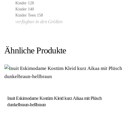
Kinder 128
Kinder 140
Kinder Teen 158
verfügbar in den Größen
Ähnliche Produkte
Inuit Eskimodame Kostüm Kleid kurz Aikaa mit Plüsch
dunkelbraun-hellbraun