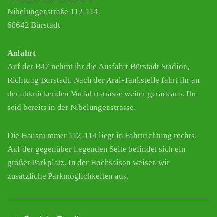
Nibelungenstraße 112-114
68642 Bürstadt
Anfahrt
Auf der B47 nehmt ihr die Ausfahrt Bürstadt Stadion,
Richtung Bürstadt. Nach der Aral-Tankstelle fahrt ihr an
der abknickenden Vorfahrtstrasse weiter geradeaus. Ihr
seid bereits in der Nibelungenstrasse.
Die Hausnummer 112-114 liegt in Fahrtrichtung rechts.
Auf der gegenüber liegenden Seite befindet sich ein
großer Parkplatz. In der Hochsaison weisen wir
zusätzliche Parkmöglichkeiten aus.