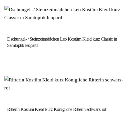
Dschungel- / Steinzeitmädchen Leo Kostüm Kleid kurz Classic in
Samtoptik leopard
Ritterin Kostüm Kleid kurz Königliche Ritterin schwarz-rot