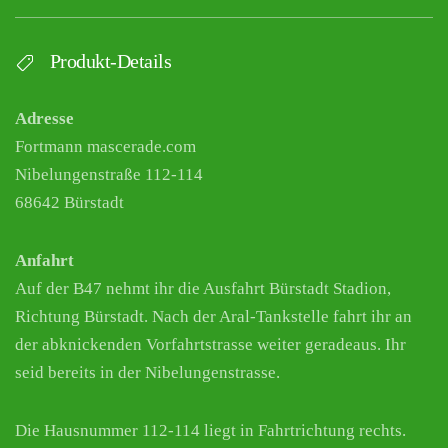
Produkt-Details
Adresse
Fortmann mascerade.com
Nibelungenstraße 112-114
68642 Bürstadt
Anfahrt
Auf der B47 nehmt ihr die Ausfahrt Bürstadt Stadion,
Richtung Bürstadt. Nach der Aral-Tankstelle fahrt ihr an
der abknickenden Vorfahrtstrasse weiter geradeaus. Ihr
seid bereits in der Nibelungenstrasse.
Die Hausnummer 112-114 liegt in Fahrtrichtung rechts.