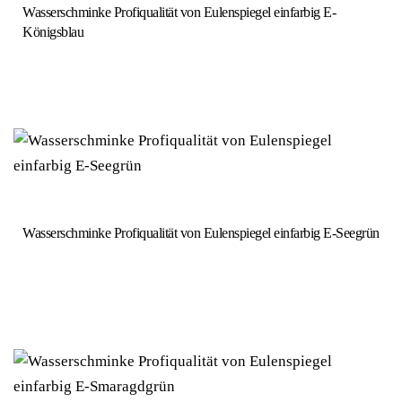
Wasserschminke Profiqualität von Eulenspiegel einfarbig E-
Königsblau
Wasserschminke Profiqualität von Eulenspiegel einfarbig E-Seegrün