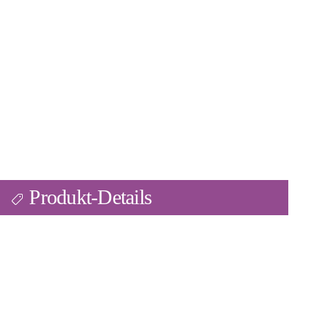
Produkt-Details