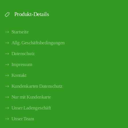
Produkt-Details
Startseite
Allg. Geschäftsbedingungen
Datenschutz
Impressum
Kontakt
Kundenkarten Datenschutz
Nur mit Kundenkarte
Unser Ladengeschäft
Unser Team