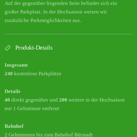
Auf der gegenüber liegenden Seite befindet sich ein
großer Parkplatz. In der Hochsaison weisen wir
zusätzliche Parkmöglichkeiten aus.
Produkt-Details
Insgesamt
240
kostenlose Parkplätze
Details
40
direkt gegenüber und
200
weitere in der Hochsaison
nur 1 Gehminute entfernt
Bahnhof
2 Gehminuten bis zum Bahnhof Bürstadt