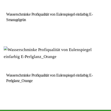
Wasserschminke Profiqualität von Eulenspiegel einfarbig E-
Smaragdgrün
Wasserschminke Profiqualität von Eulenspiegel einfarbig E-
Perlglanz_Orange