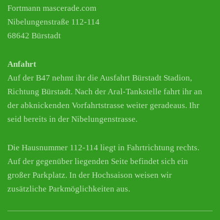
Fortmann mascerade.com
Nibelungenstraße 112-114
68642 Bürstadt
Anfahrt
Auf der B47 nehmt ihr die Ausfahrt Bürstadt Stadion,
Richtung Bürstadt. Nach der Aral-Tankstelle fahrt ihr an
der abknickenden Vorfahrtstrasse weiter geradeaus. Ihr
seid bereits in der Nibelungenstrasse.
Die Hausnummer 112-114 liegt in Fahrtrichtung rechts.
Auf der gegenüber liegenden Seite befindet sich ein
großer Parkplatz. In der Hochsaison weisen wir
zusätzliche Parkmöglichkeiten aus.