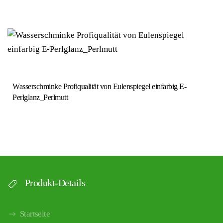
Wasserschminke Profiqualität von Eulenspiegel einfarbig E-
Perlglanz_Perlmutt
Produkt-Details
Startseite