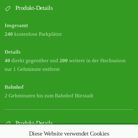
Produkt-Details
Insgesamt
240
kostenlose Parkplätze
Details
40
direkt gegenüber und
200
weitere in der Hochsaison
nur 1 Gehminute entfernt
Bahnhof
2 Gehminuten bis zum Bahnhof Bürstadt
Produkt-Details
Diese Website verwendet Cookies