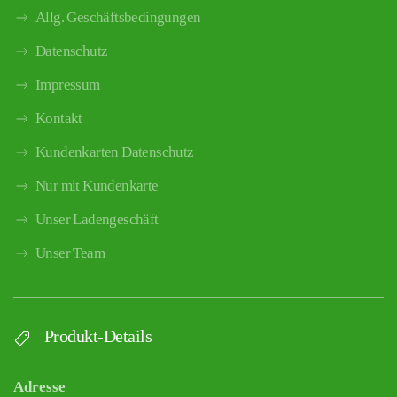
Allg. Geschäftsbedingungen
Datenschutz
Impressum
Kontakt
Kundenkarten Datenschutz
Nur mit Kundenkarte
Unser Ladengeschäft
Unser Team
Produkt-Details
Adresse