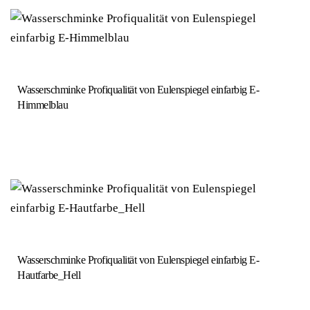
Wasserschminke Profiqualität von Eulenspiegel einfarbig E-
Himmelblau
Wasserschminke Profiqualität von Eulenspiegel einfarbig E-
Hautfarbe_Hell