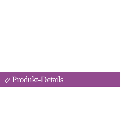
Produkt-Details