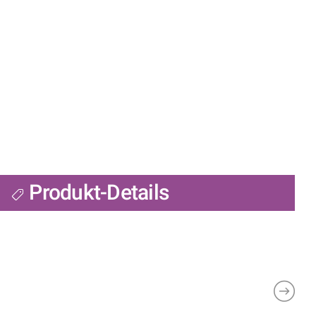
Produkt-Details