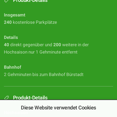
Insgesamt
240
kostenlose Parkplätze
Details
40
direkt gegenüber und
200
weitere in der
Hochsaison nur 1 Gehminute entfernt
Bahnhof
2 Gehminuten bis zum Bahnhof Bürstadt
Produkt-Details
Diese Website verwendet Cookies
Hochsaison