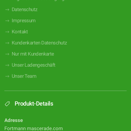
Datenschutz
Impressum
Kontakt
Kundenkarten Datenschutz
Nur mit Kundenkarte
Unser Ladengeschäft
Unser Team
Produkt-Details
Adresse
Fortmann mascerade.com