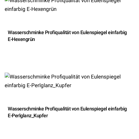
Wasserschminke Profiqualität von Eulenspiegel einfarbig
E-Hexengrün
Wasserschminke Profiqualität von Eulenspiegel einfarbig
E-Perlglanz_Kupfer