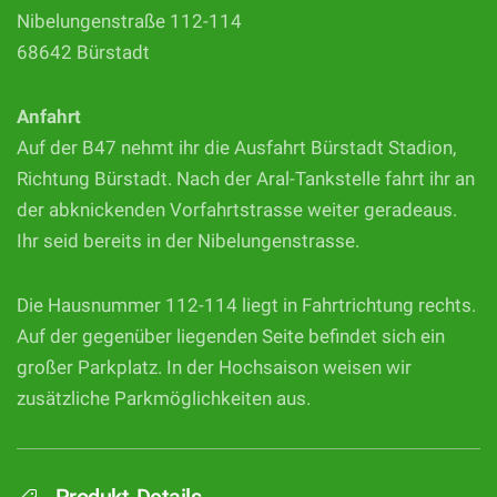
Nibelungenstraße 112-114
68642 Bürstadt
Anfahrt
Auf der B47 nehmt ihr die Ausfahrt Bürstadt Stadion,
Richtung Bürstadt. Nach der Aral-Tankstelle fahrt ihr an
der abknickenden Vorfahrtstrasse weiter geradeaus.
Ihr seid bereits in der Nibelungenstrasse.
Die Hausnummer 112-114 liegt in Fahrtrichtung rechts.
Auf der gegenüber liegenden Seite befindet sich ein
großer Parkplatz. In der Hochsaison weisen wir
zusätzliche Parkmöglichkeiten aus.
Produkt-Details