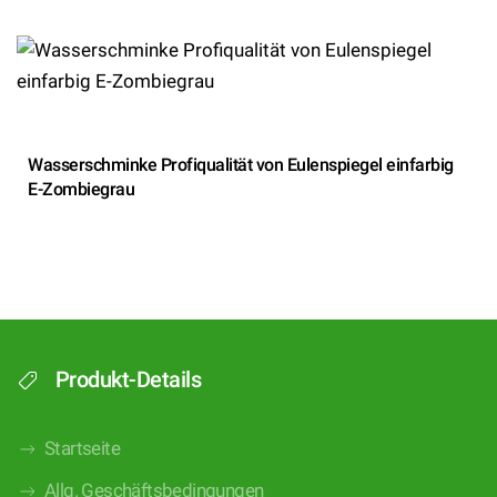
Wasserschminke Profiqualität von Eulenspiegel einfarbig
E-Zombiegrau
Produkt-Details
Startseite
Allg. Geschäftsbedingungen