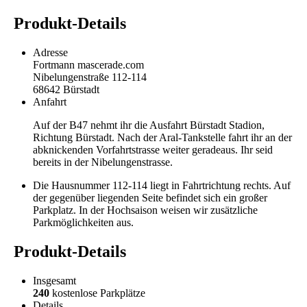
Produkt-Details
Adresse
Fortmann mascerade.com
Nibelungenstraße 112-114
68642 Bürstadt
Anfahrt
Auf der B47 nehmt ihr die Ausfahrt Bürstadt Stadion,
Richtung Bürstadt. Nach der Aral-Tankstelle fahrt ihr an der
abknickenden Vorfahrtstrasse weiter geradeaus. Ihr seid
bereits in der Nibelungenstrasse.
Die Hausnummer 112-114 liegt in Fahrtrichtung rechts. Auf
der gegenüber liegenden Seite befindet sich ein großer
Parkplatz. In der Hochsaison weisen wir zusätzliche
Parkmöglichkeiten aus.
Produkt-Details
Insgesamt
240
kostenlose Parkplätze
Details