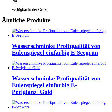
2m
verfügbar in der Größe
Ähnliche Produkte
Wasserschminke Profiqualität von
Eulenspiegel einfarbig E-Seegrün
Wasserschminke Profiqualität von
Eulenspiegel einfarbig E-
Perlglanz_Gold