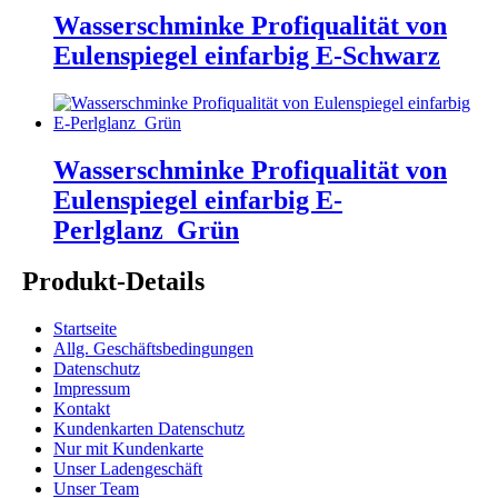
Wasserschminke Profiqualität von
Eulenspiegel einfarbig E-Schwarz
Wasserschminke Profiqualität von
Eulenspiegel einfarbig E-
Perlglanz_Grün
Produkt-Details
Startseite
Allg. Geschäftsbedingungen
Datenschutz
Impressum
Kontakt
Kundenkarten Datenschutz
Nur mit Kundenkarte
Unser Ladengeschäft
Unser Team