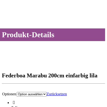
Produkt-Details
Federboa Marabu 200cm einfarbig lila
Optionen
Zurücksetzen
n. v.