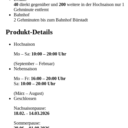
40
direkt gegenüber und
200
weitere in der Hochsaison nur 1
Gehminute entfernt
Bahnhof
2 Gehminuten bis zum Bahnhof Bürstadt
Produkt-Details
Hochsaison
Mo – Sa:
10:00 – 20:00 Uhr
(September – Februar)
Nebensaison
Mo – Fr:
16:00 – 20:00 Uhr
Sa:
10:00 – 20:00 Uhr
(März – August)
Geschlossen
Nachsaisonpause:
18.02. - 14.03.2026
Sommerpause: