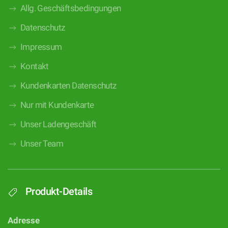
Allg. Geschäftsbedingungen
Datenschutz
Impressum
Kontakt
Kundenkarten Datenschutz
Nur mit Kundenkarte
Unser Ladengeschäft
Unser Team
Produkt-Details
Adresse