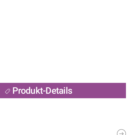
Produkt-Details