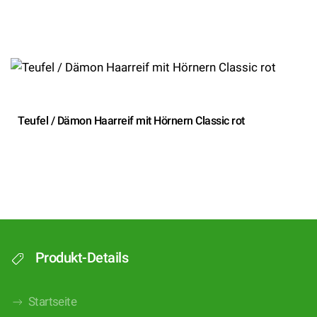
Teufel / Dämon Haarreif mit Hörnern Classic rot
Produkt-Details
Startseite