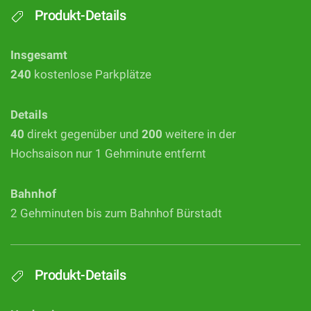
Produkt-Details
Insgesamt
240
kostenlose Parkplätze
Details
40
direkt gegenüber und
200
weitere in der
Hochsaison nur 1 Gehminute entfernt
Bahnhof
2 Gehminuten bis zum Bahnhof Bürstadt
Produkt-Details