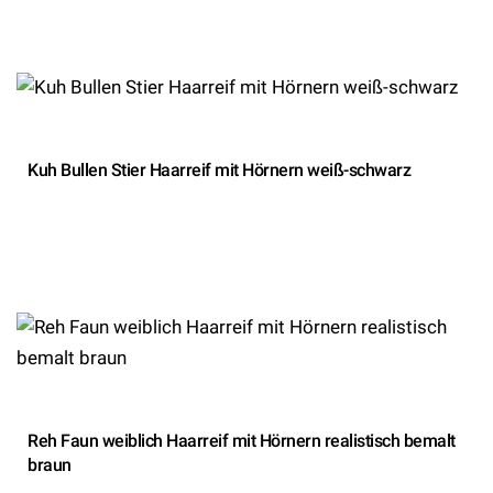
Kuh Bullen Stier Haarreif mit Hörnern weiß-schwarz
Reh Faun weiblich Haarreif mit Hörnern realistisch bemalt
braun