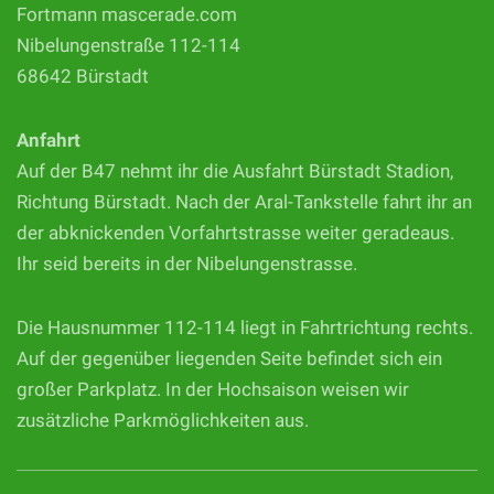
Fortmann mascerade.com
Nibelungenstraße 112-114
68642 Bürstadt
Anfahrt
Auf der B47 nehmt ihr die Ausfahrt Bürstadt Stadion,
Richtung Bürstadt. Nach der Aral-Tankstelle fahrt ihr an
der abknickenden Vorfahrtstrasse weiter geradeaus.
Ihr seid bereits in der Nibelungenstrasse.
Die Hausnummer 112-114 liegt in Fahrtrichtung rechts.
Auf der gegenüber liegenden Seite befindet sich ein
großer Parkplatz. In der Hochsaison weisen wir
zusätzliche Parkmöglichkeiten aus.