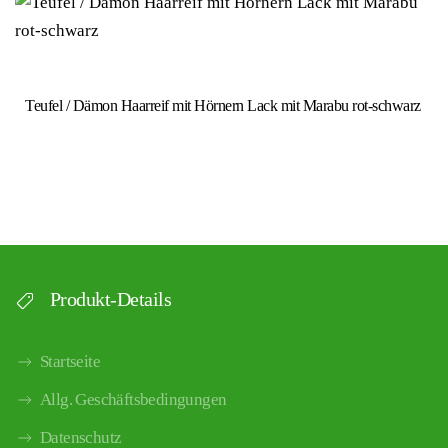
Teufel / Dämon Haarreif mit Hörnern Lack mit Marabu rot-schwarz
Produkt-Details
Startseite
Allg. Geschäftsbedingungen
Datenschutz