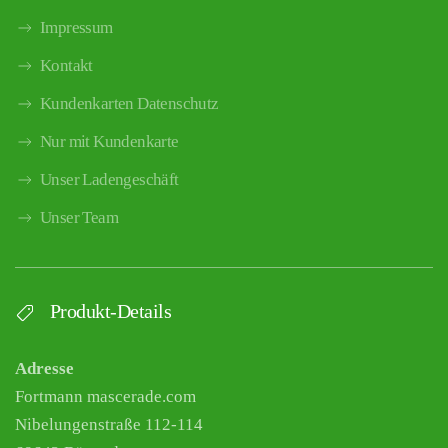
Impressum
Kontakt
Kundenkarten Datenschutz
Nur mit Kundenkarte
Unser Ladengeschäft
Unser Team
Produkt-Details
Adresse
Fortmann mascerade.com
Nibelungenstraße 112-114