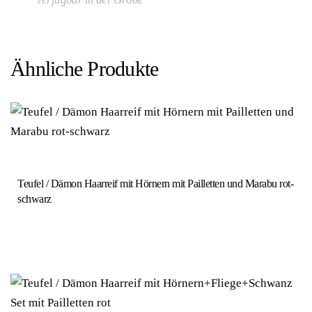
Ähnliche Produkte
Teufel / Dämon Haarreif mit Hörnern mit Pailletten und Marabu rot-
schwarz