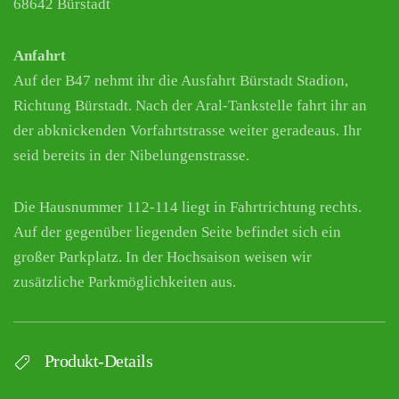
68642 Bürstadt
Anfahrt
Auf der B47 nehmt ihr die Ausfahrt Bürstadt Stadion,
Richtung Bürstadt. Nach der Aral-Tankstelle fahrt ihr an
der abknickenden Vorfahrtstrasse weiter geradeaus. Ihr
seid bereits in der Nibelungenstrasse.
Die Hausnummer 112-114 liegt in Fahrtrichtung rechts.
Auf der gegenüber liegenden Seite befindet sich ein
großer Parkplatz. In der Hochsaison weisen wir
zusätzliche Parkmöglichkeiten aus.
Produkt-Details