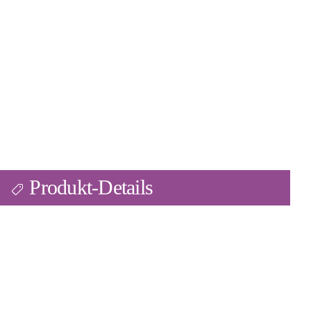
Produkt-Details