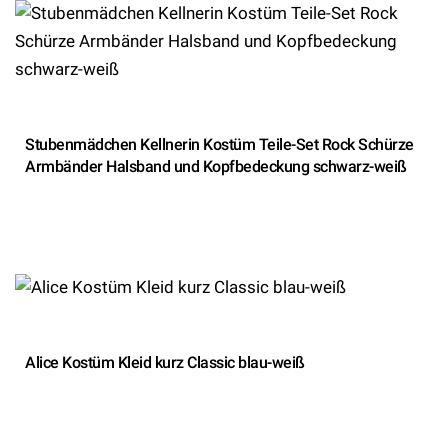
Stubenmädchen Kellnerin Kostüm Teile-Set Rock Schürze
Armbänder Halsband und Kopfbedeckung schwarz-weiß
Alice Kostüm Kleid kurz Classic blau-weiß