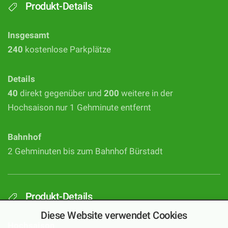
Produkt-Details
Insgesamt
240
kostenlose Parkplätze
Details
40
direkt gegenüber und
200
weitere in der
Hochsaison nur 1 Gehminute entfernt
Bahnhof
2 Gehminuten bis zum Bahnhof Bürstadt
Produkt-Details
Diese Website verwendet Cookies
Hochsaison