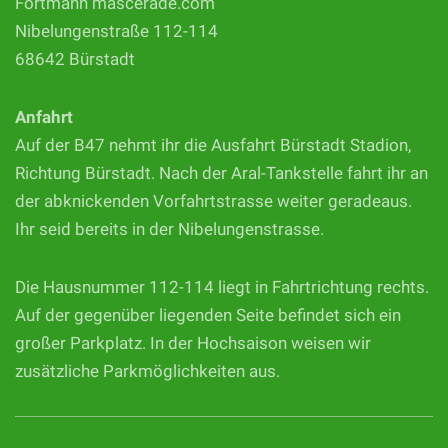
Fortmann mascerade.com
Nibelungenstraße 112-114
68642 Bürstadt
Anfahrt
Auf der B47 nehmt ihr die Ausfahrt Bürstadt Stadion,
Richtung Bürstadt. Nach der Aral-Tankstelle fahrt ihr an
der abknickenden Vorfahrtstrasse weiter geradeaus.
Ihr seid bereits in der Nibelungenstrasse.
Die Hausnummer 112-114 liegt in Fahrtrichtung rechts.
Auf der gegenüber liegenden Seite befindet sich ein
großer Parkplatz. In der Hochsaison weisen wir
zusätzliche Parkmöglichkeiten aus.