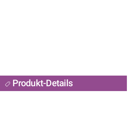
Produkt-Details