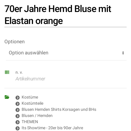
70er Jahre Hemd Bluse mit
Elastan orange
Optionen
n. v.
Artikelnummer
Kostüme
Kostümteile
Blusen Hemden Shirts Korsagen und BHs
Blusen / Hemden
THEMEN
Its Showtime - 20er bis 90er Jahre