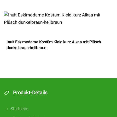
Inuit Eskimodame Kostüm Kleid kurz Aikaa mit Plüsch
dunkelbraun-hellbraun
Produkt-Details
Startseite