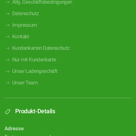
Allg. Geschäftsbedingungen
Datenschutz
Impressum
Kontakt
Kundenkarten Datenschutz
Nur mit Kundenkarte
Unser Ladengeschäft
Unser Team
Produkt-Details
Adresse