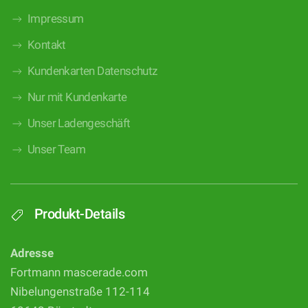
Impressum
Kontakt
Kundenkarten Datenschutz
Nur mit Kundenkarte
Unser Ladengeschäft
Unser Team
Produkt-Details
Adresse
Fortmann mascerade.com
Nibelungenstraße 112-114