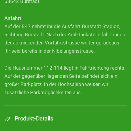
68642 Bürstadt
Anfahrt
Auf der B47 nehmt ihr die Ausfahrt Bürstadt Stadion,
Richtung Bürstadt. Nach der Aral-Tankstelle fahrt ihr an
der abknickenden Vorfahrtstrasse weiter geradeaus.
Ihr seid bereits in der Nibelungenstrasse.
Die Hausnummer 112-114 liegt in Fahrtrichtung rechts.
Auf der gegenüber liegenden Seite befindet sich ein
großer Parkplatz. In der Hochsaison weisen wir
zusätzliche Parkmöglichkeiten aus.
Produkt-Details