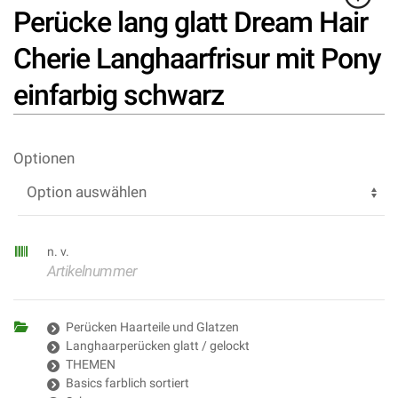
Perücke lang glatt Dream Hair
Cherie Langhaarfrisur mit Pony
einfarbig schwarz
Optionen
n. v.
Artikelnummer
Perücken Haarteile und Glatzen
Langhaarperücken glatt / gelockt
THEMEN
Basics farblich sortiert