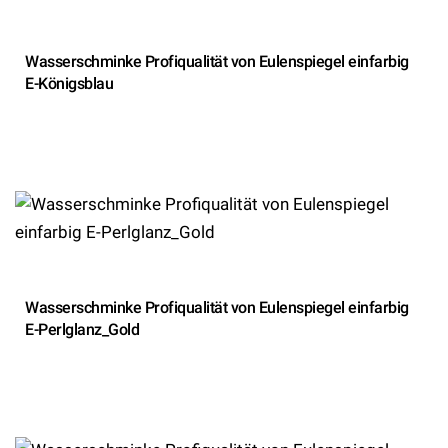
Wasserschminke Profiqualität von Eulenspiegel einfarbig
E-Königsblau
Wasserschminke Profiqualität von Eulenspiegel einfarbig
E-Perlglanz_Gold