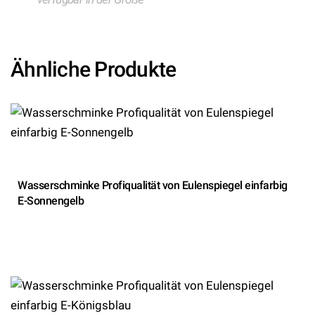
Ähnliche Produkte
Wasserschminke Profiqualität von Eulenspiegel einfarbig
E-Sonnengelb