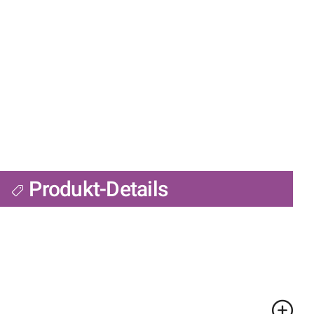
Produkt-Details