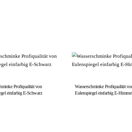
minke Profiqualität von
Wasserschminke Profiqualität vo
gel einfarbig E-Schwarz
Eulenspiegel einfarbig E-Himme