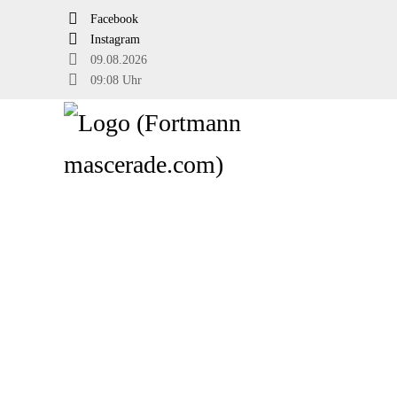
Facebook
Instagram
09.08.2026
09:08 Uhr