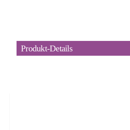
Produkt-Details