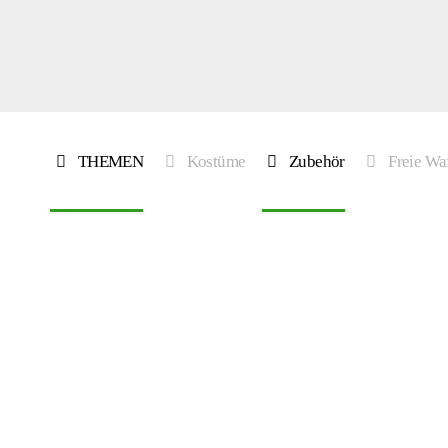
THEMEN
Kostüme
Zubehör
Freie Wa