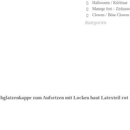
Halloween / Kürbisse
Manege frei - Zirkusw
Clowns / Böse Clowns
Kategorien
bglatzenkappe zum Aufsetzen mit Locken haut Latexteil rot