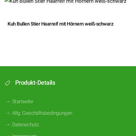
Kuh Bullen Stier Haarreif mit Hörnern weiß-schwarz
Produkt-Details
Startseite
Allg. Geschäftsbedingungen
Datenschutz