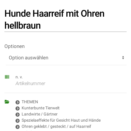
Hunde Haarreif mit Ohren
hellbraun
Optionen
n. v.
Artikelnummer
THEMEN
Kunterbunte Tierwelt
Landwirte / Gärtner
Spezielaeffekte für Gesicht Haut und Hände
Ohren geklebt / gesteckt / auf Haarreif