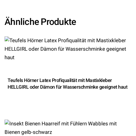
Ähnliche Produkte
Teufels Hörner Latex Profiqualität mit Mastixkleber
HELLGIRL oder Dämon für Wasserschminke geeignet haut