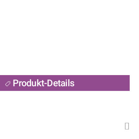
Produkt-Details