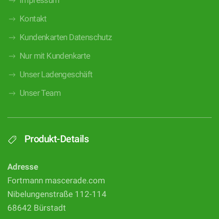
Impressum
Kontakt
Kundenkarten Datenschutz
Nur mit Kundenkarte
Unser Ladengeschäft
Unser Team
Produkt-Details
Adresse
Fortmann mascerade.com
Nibelungenstraße 112-114
68642 Bürstadt