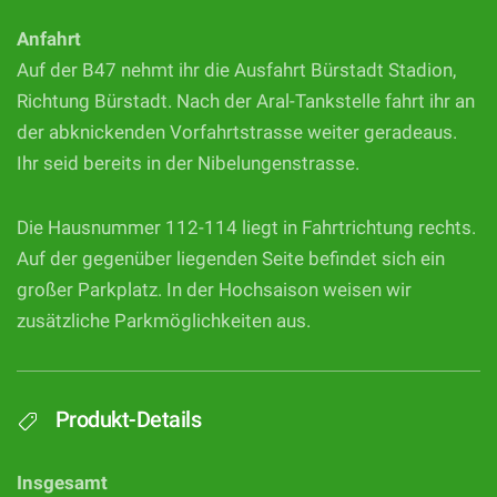
Anfahrt
Auf der B47 nehmt ihr die Ausfahrt Bürstadt Stadion,
Richtung Bürstadt. Nach der Aral-Tankstelle fahrt ihr an
der abknickenden Vorfahrtstrasse weiter geradeaus.
Ihr seid bereits in der Nibelungenstrasse.
Die Hausnummer 112-114 liegt in Fahrtrichtung rechts.
Auf der gegenüber liegenden Seite befindet sich ein
großer Parkplatz. In der Hochsaison weisen wir
zusätzliche Parkmöglichkeiten aus.
Produkt-Details
Insgesamt