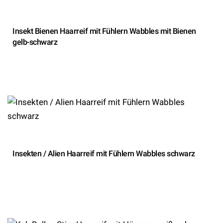
Insekt Bienen Haarreif mit Fühlern Wabbles mit Bienen
gelb-schwarz
Insekten / Alien Haarreif mit Fühlern Wabbles schwarz