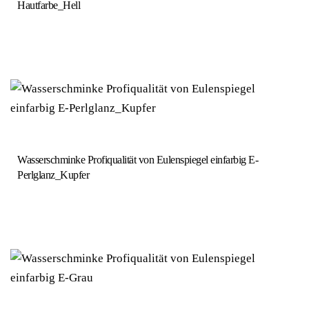
Hautfarbe_Hell
Wasserschminke Profiqualität von Eulenspiegel einfarbig E-
Perlglanz_Kupfer