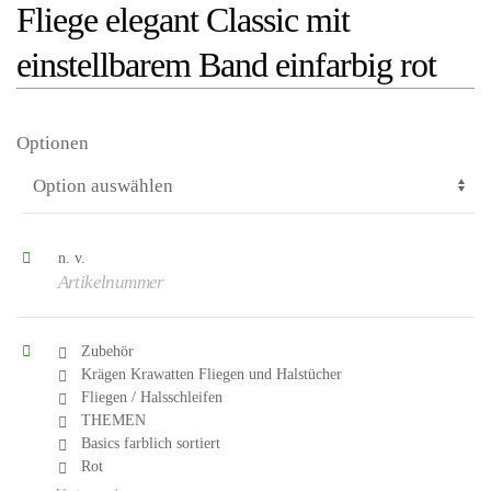
Fliege elegant Classic mit
einstellbarem Band einfarbig rot
Optionen
n. v.
Artikelnummer
Zubehör
Krägen Krawatten Fliegen und Halstücher
Fliegen / Halsschleifen
THEMEN
Basics farblich sortiert
Rot