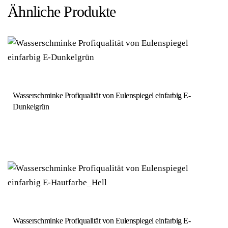
Ähnliche Produkte
Wasserschminke Profiqualität von Eulenspiegel einfarbig E-
Dunkelgrün
Wasserschminke Profiqualität von Eulenspiegel einfarbig E-