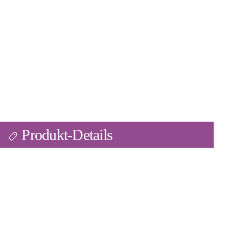
Produkt-Details