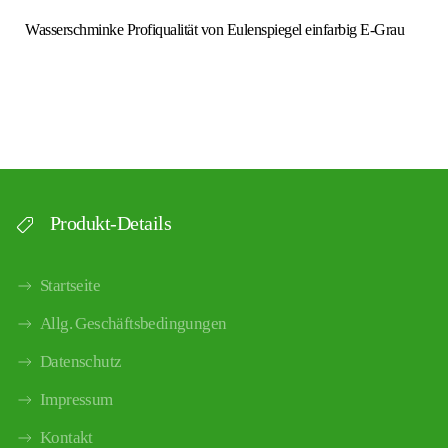
Wasserschminke Profiqualität von Eulenspiegel einfarbig E-Grau
Produkt-Details
Startseite
Allg. Geschäftsbedingungen
Datenschutz
Impressum
Kontakt