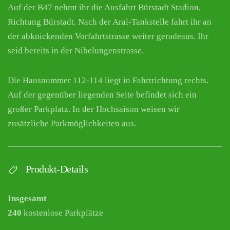
Auf der B47 nehmt ihr die Ausfahrt Bürstadt Stadion,
Richtung Bürstadt. Nach der Aral-Tankstelle fahrt ihr an
der abknickenden Vorfahrtstrasse weiter geradeaus. Ihr
seid bereits in der Nibelungenstrasse.
Die Hausnummer 112-114 liegt in Fahrtrichtung rechts.
Auf der gegenüber liegenden Seite befindet sich ein
großer Parkplatz. In der Hochsaison weisen wir
zusätzliche Parkmöglichkeiten aus.
Produkt-Details
Insgesamt
240
kostenlose Parkplätze