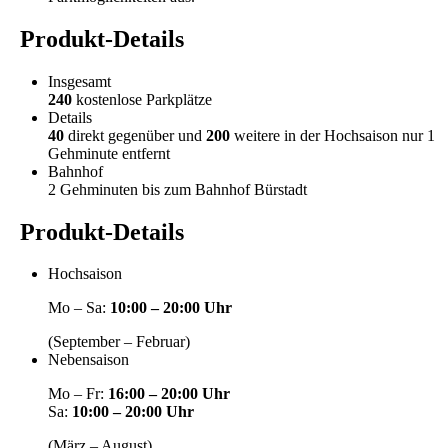
Produkt-Details
Insgesamt
240
kostenlose Parkplätze
Details
40
direkt gegenüber und
200
weitere in der Hochsaison nur 1
Gehminute entfernt
Bahnhof
2 Gehminuten bis zum Bahnhof Bürstadt
Produkt-Details
Hochsaison
Mo – Sa:
10:00 – 20:00 Uhr
(September – Februar)
Nebensaison
Mo – Fr:
16:00 – 20:00 Uhr
Sa:
10:00 – 20:00 Uhr
(März – August)