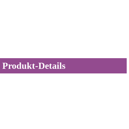
Produkt-Details