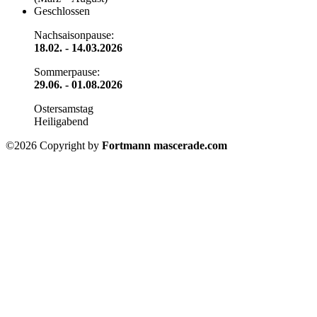
Geschlossen
Nachsaisonpause:
18.02. - 14.03.2026
Sommerpause:
29.06. - 01.08.2026
Ostersamstag
Heiligabend
©2026 Copyright by
Fortmann mascerade.com