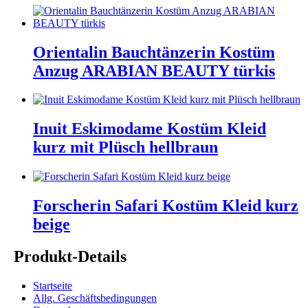
Orientalin Bauchtänzerin Kostüm
Anzug ARABIAN BEAUTY türkis
Inuit Eskimodame Kostüm Kleid
kurz mit Plüsch hellbraun
Forscherin Safari Kostüm Kleid kurz
beige
Produkt-Details
Startseite
Allg. Geschäftsbedingungen