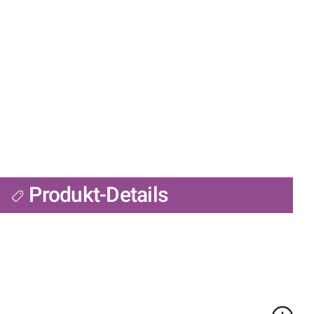
Produkt-Details