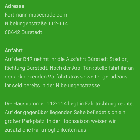
Adresse
Fortmann mascerade.com
Nibelungenstraße 112-114
68642 Bürstadt
Anfahrt
Auf der B47 nehmt ihr die Ausfahrt Bürstadt Stadion,
Richtung Bürstadt. Nach der Aral-Tankstelle fahrt ihr an
der abknickenden Vorfahrtstrasse weiter geradeaus.
Ihr seid bereits in der Nibelungenstrasse.
Die Hausnummer 112-114 liegt in Fahrtrichtung rechts.
Auf der gegenüber liegenden Seite befindet sich ein
großer Parkplatz. In der Hochsaison weisen wir
zusätzliche Parkmöglichkeiten aus.