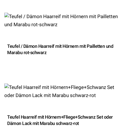
Teufel / Dämon Haarreif mit Hörnern mit Pailletten und
Marabu rot-schwarz
Teufel Haarreif mit Hörnern+Fliege+Schwanz Set oder
Dämon Lack mit Marabu schwarz-rot