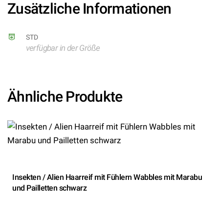
Zusätzliche Informationen
STD
verfügbar in der Größe
Ähnliche Produkte
Insekten / Alien Haarreif mit Fühlern Wabbles mit Marabu
und Pailletten schwarz