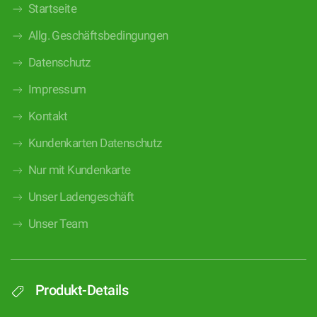
Startseite
Allg. Geschäftsbedingungen
Datenschutz
Impressum
Kontakt
Kundenkarten Datenschutz
Nur mit Kundenkarte
Unser Ladengeschäft
Unser Team
Produkt-Details