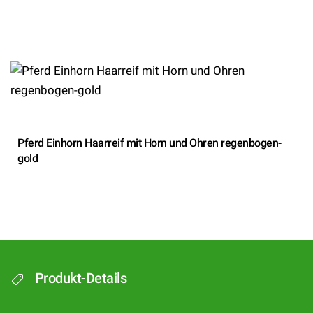
Pferd Einhorn Haarreif mit Horn und Ohren regenbogen-
gold
Produkt-Details