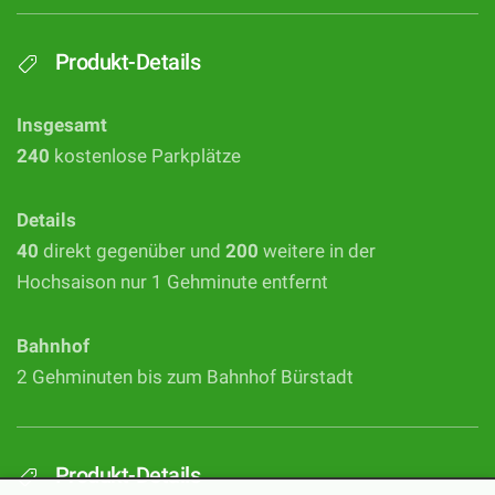
Produkt-Details
Insgesamt
240
kostenlose Parkplätze
Details
40
direkt gegenüber und
200
weitere in der
Hochsaison nur 1 Gehminute entfernt
Bahnhof
2 Gehminuten bis zum Bahnhof Bürstadt
Produkt-Details