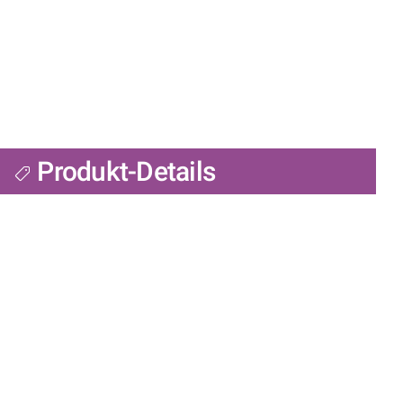
Produkt-Details