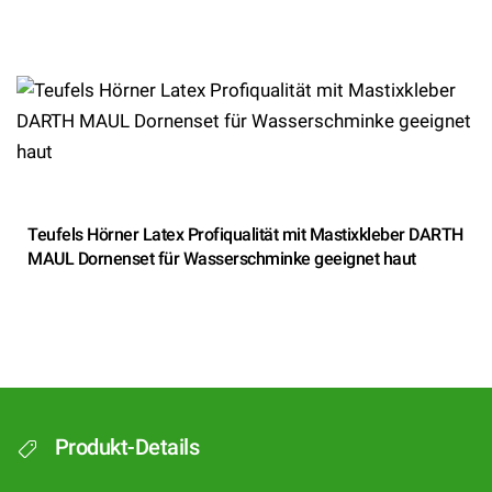
Teufels Hörner Latex Profiqualität mit Mastixkleber DARTH
MAUL Dornenset für Wasserschminke geeignet haut
Produkt-Details