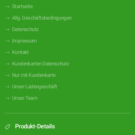
Startseite
Allg. Geschäftsbedingungen
Datenschutz
Impressum
Kontakt
Kundenkarten Datenschutz
Nur mit Kundenkarte
Unser Ladengeschäft
Unser Team
Produkt-Details