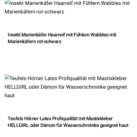
Insekt Marienkäfer Haarreif mit Fühlern Wabbles mit
Marienkäfern rot-schwarz
Teufels Hörner Latex Profiqualität mit Mastixkleber
HELLGIRL oder Dämon für Wasserschminke geeignet haut