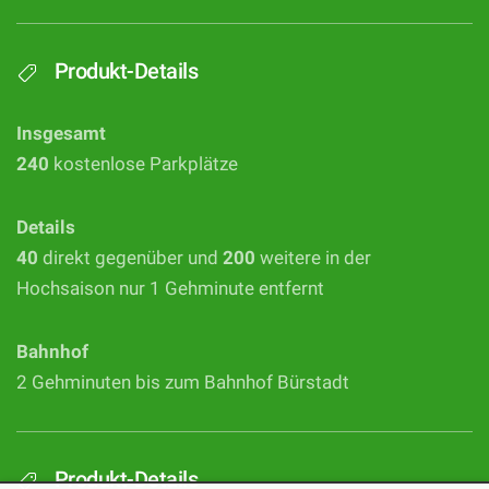
Produkt-Details
Insgesamt
240
kostenlose Parkplätze
Details
40
direkt gegenüber und
200
weitere in der
Hochsaison nur 1 Gehminute entfernt
Bahnhof
2 Gehminuten bis zum Bahnhof Bürstadt
Produkt-Details