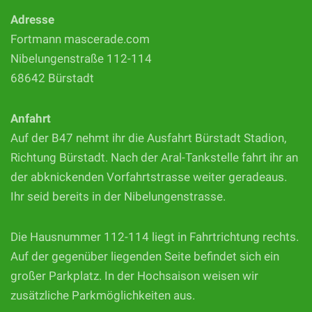
Adresse
Fortmann mascerade.com
Nibelungenstraße 112-114
68642 Bürstadt
Anfahrt
Auf der B47 nehmt ihr die Ausfahrt Bürstadt Stadion,
Richtung Bürstadt. Nach der Aral-Tankstelle fahrt ihr an
der abknickenden Vorfahrtstrasse weiter geradeaus.
Ihr seid bereits in der Nibelungenstrasse.
Die Hausnummer 112-114 liegt in Fahrtrichtung rechts.
Auf der gegenüber liegenden Seite befindet sich ein
großer Parkplatz. In der Hochsaison weisen wir
zusätzliche Parkmöglichkeiten aus.