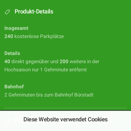
Produkt-Details
Insgesamt
240
kostenlose Parkplätze
Details
40
direkt gegenüber und
200
weitere in der
Hochsaison nur 1 Gehminute entfernt
Bahnhof
2 Gehminuten bis zum Bahnhof Bürstadt
Diese Website verwendet Cookies
Produkt-Details