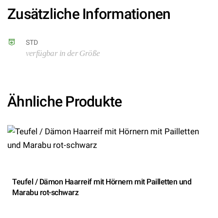
Zusätzliche Informationen
STD
verfügbar in der Größe
Ähnliche Produkte
Teufel / Dämon Haarreif mit Hörnern mit Pailletten und
Marabu rot-schwarz