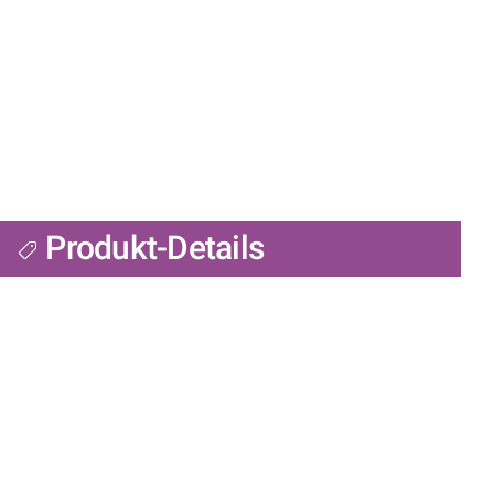
Produkt-Details