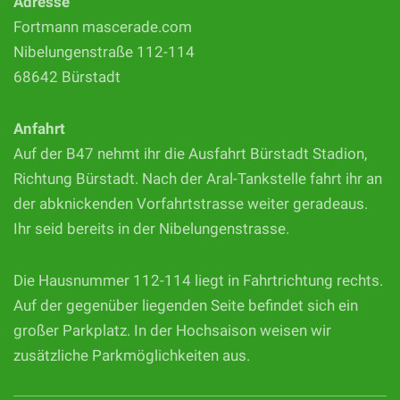
Adresse
Fortmann mascerade.com
Nibelungenstraße 112-114
68642 Bürstadt
Anfahrt
Auf der B47 nehmt ihr die Ausfahrt Bürstadt Stadion,
Richtung Bürstadt. Nach der Aral-Tankstelle fahrt ihr an
der abknickenden Vorfahrtstrasse weiter geradeaus.
Ihr seid bereits in der Nibelungenstrasse.
Die Hausnummer 112-114 liegt in Fahrtrichtung rechts.
Auf der gegenüber liegenden Seite befindet sich ein
großer Parkplatz. In der Hochsaison weisen wir
zusätzliche Parkmöglichkeiten aus.