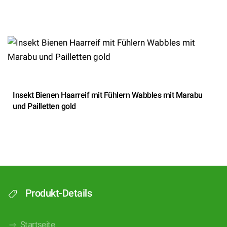
Insekt Bienen Haarreif mit Fühlern Wabbles mit Marabu
und Pailletten gold
Produkt-Details
Startseite