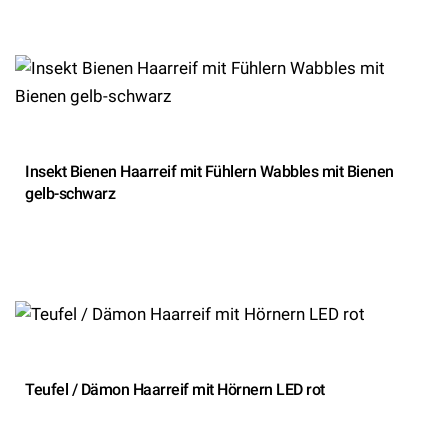
Insekt Bienen Haarreif mit Fühlern Wabbles mit Bienen
gelb-schwarz
Teufel / Dämon Haarreif mit Hörnern LED rot