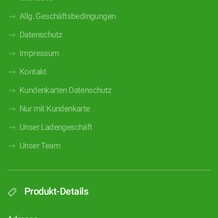
Allg. Geschäftsbedingungen
Datenschutz
Impressum
Kontakt
Kundenkarten Datenschutz
Nur mit Kundenkarte
Unser Ladengeschäft
Unser Team
Produkt-Details