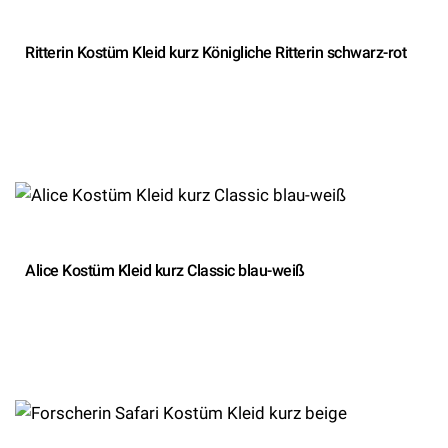
Ritterin Kostüm Kleid kurz Königliche Ritterin schwarz-rot
Alice Kostüm Kleid kurz Classic blau-weiß