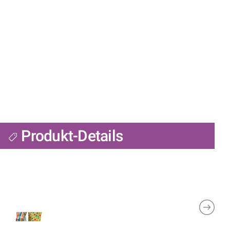
Produkt-Details