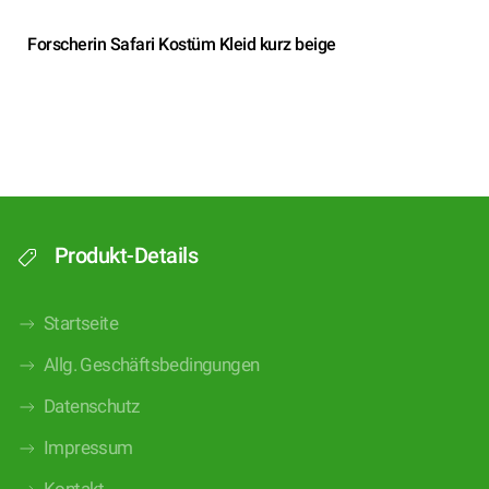
Forscherin Safari Kostüm Kleid kurz beige
Produkt-Details
Startseite
Allg. Geschäftsbedingungen
Datenschutz
Impressum