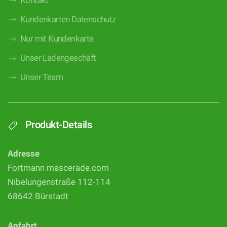
Kontakt
Kundenkarten Datenschutz
Nur mit Kundenkarte
Unser Ladengeschäft
Unser Team
Produkt-Details
Adresse
Fortmann mascerade.com
Nibelungenstraße 112-114
68642 Bürstadt
Anfahrt