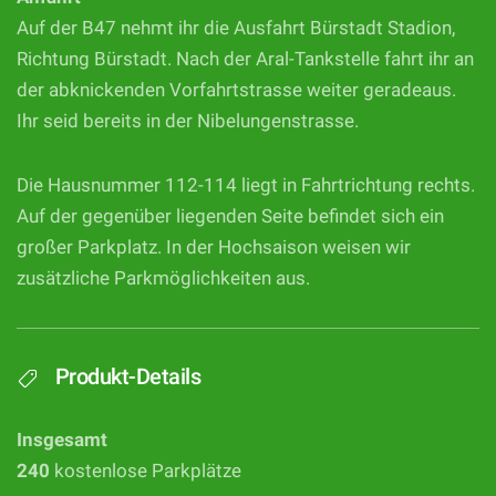
Auf der B47 nehmt ihr die Ausfahrt Bürstadt Stadion,
Richtung Bürstadt. Nach der Aral-Tankstelle fahrt ihr an
der abknickenden Vorfahrtstrasse weiter geradeaus.
Ihr seid bereits in der Nibelungenstrasse.
Die Hausnummer 112-114 liegt in Fahrtrichtung rechts.
Auf der gegenüber liegenden Seite befindet sich ein
großer Parkplatz. In der Hochsaison weisen wir
zusätzliche Parkmöglichkeiten aus.
Produkt-Details
Insgesamt
240
kostenlose Parkplätze