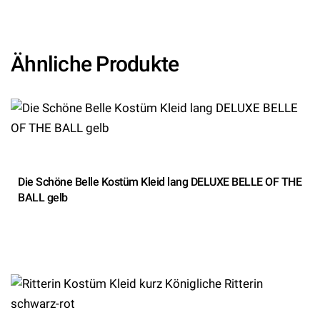
Ähnliche Produkte
Die Schöne Belle Kostüm Kleid lang DELUXE BELLE OF THE
BALL gelb