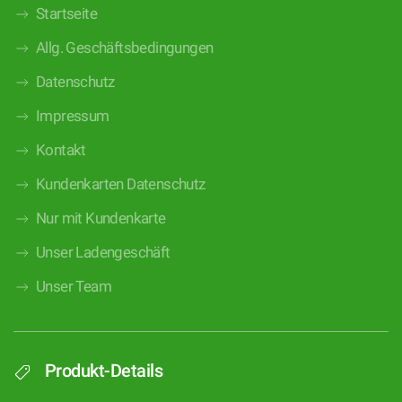
Startseite
Allg. Geschäftsbedingungen
Datenschutz
Impressum
Kontakt
Kundenkarten Datenschutz
Nur mit Kundenkarte
Unser Ladengeschäft
Unser Team
Produkt-Details