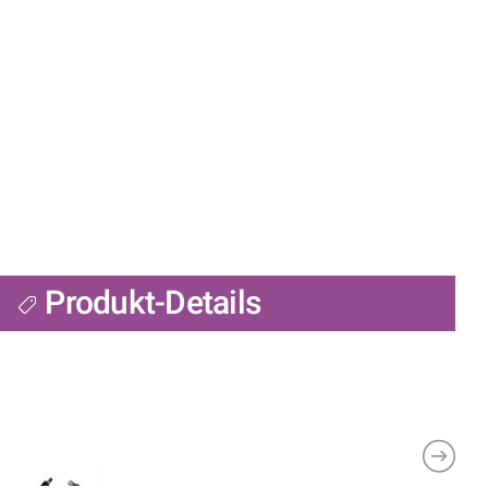
Produkt-Details