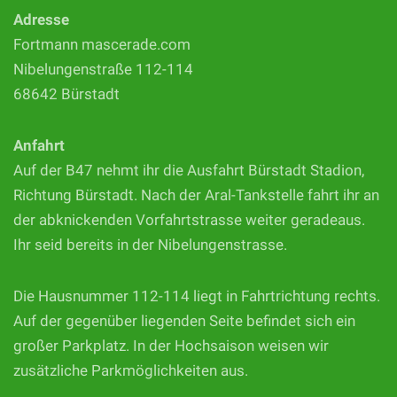
Adresse
Fortmann mascerade.com
Nibelungenstraße 112-114
68642 Bürstadt
Anfahrt
Auf der B47 nehmt ihr die Ausfahrt Bürstadt Stadion,
Richtung Bürstadt. Nach der Aral-Tankstelle fahrt ihr an
der abknickenden Vorfahrtstrasse weiter geradeaus.
Ihr seid bereits in der Nibelungenstrasse.
Die Hausnummer 112-114 liegt in Fahrtrichtung rechts.
Auf der gegenüber liegenden Seite befindet sich ein
großer Parkplatz. In der Hochsaison weisen wir
zusätzliche Parkmöglichkeiten aus.