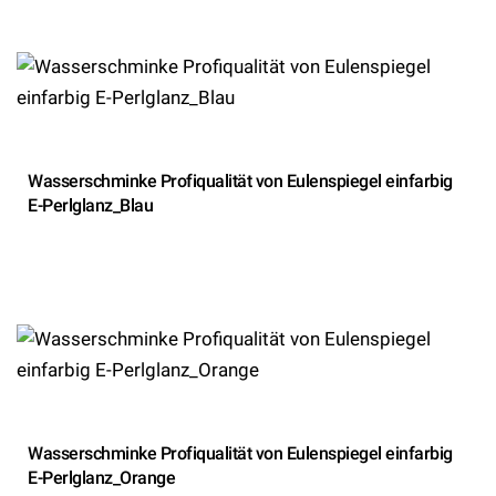
Wasserschminke Profiqualität von Eulenspiegel einfarbig
E-Perlglanz_Blau
Wasserschminke Profiqualität von Eulenspiegel einfarbig
E-Perlglanz_Orange