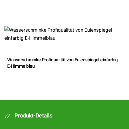
Wasserschminke Profiqualität von Eulenspiegel einfarbig
E-Himmelblau
Produkt-Details