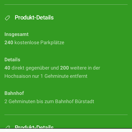
Produkt-Details
Insgesamt
240
kostenlose Parkplätze
Details
40
direkt gegenüber und
200
weitere in der
Hochsaison nur 1 Gehminute entfernt
Bahnhof
2 Gehminuten bis zum Bahnhof Bürstadt
Produkt-Details