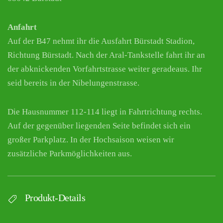
Anfahrt
Auf der B47 nehmt ihr die Ausfahrt Bürstadt Stadion,
Richtung Bürstadt. Nach der Aral-Tankstelle fahrt ihr an
der abknickenden Vorfahrtstrasse weiter geradeaus. Ihr
seid bereits in der Nibelungenstrasse.
Die Hausnummer 112-114 liegt in Fahrtrichtung rechts.
Auf der gegenüber liegenden Seite befindet sich ein
großer Parkplatz. In der Hochsaison weisen wir
zusätzliche Parkmöglichkeiten aus.
Produkt-Details