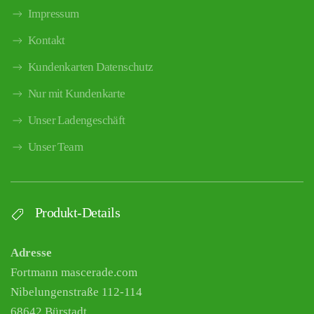
Impressum
Kontakt
Kundenkarten Datenschutz
Nur mit Kundenkarte
Unser Ladengeschäft
Unser Team
Produkt-Details
Adresse
Fortmann mascerade.com
Nibelungenstraße 112-114
68642 Bürstadt