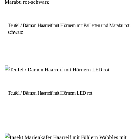
Teufel / Dämon Haarreif mit Hörnern mit Pailletten und Marabu rot-
schwarz
Teufel / Dämon Haarreif mit Hörnern LED rot