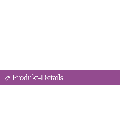
Produkt-Details