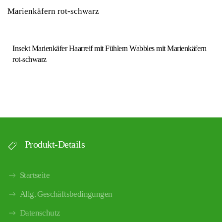
Insekt Marienkäfer Haarreif mit Fühlern Wabbles mit Marienkäfern
rot-schwarz
Produkt-Details
Startseite
Allg. Geschäftsbedingungen
Datenschutz