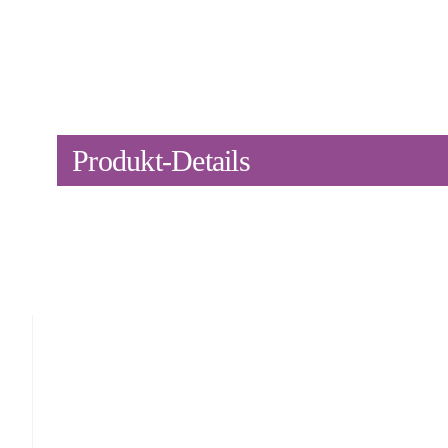
Produkt-Details