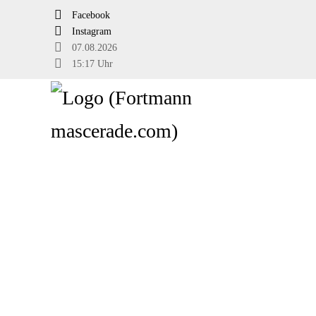
Facebook
Instagram
07.08.2026
15:17 Uhr