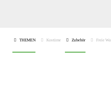
THEMEN
Kostüme
Zubehör
Freie Wa