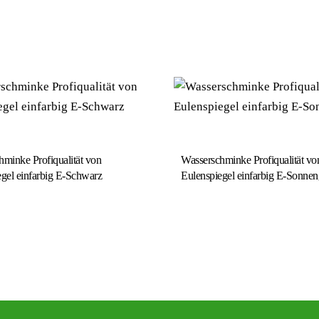
minke Profiqualität von
Wasserschminke Profiqualität vo
gel einfarbig E-Schwarz
Eulenspiegel einfarbig E-Sonnen