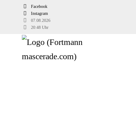
Facebook
Instagram
07.08.2026
20:48 Uhr