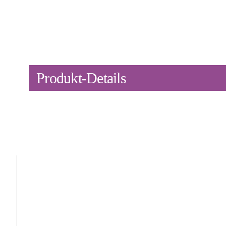
Produkt-Details