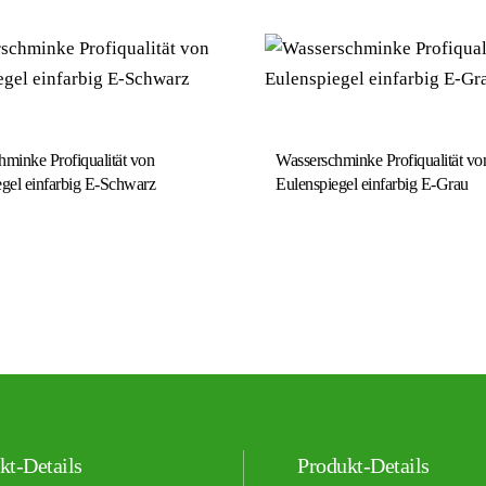
minke Profiqualität von
Wasserschminke Profiqualität vo
gel einfarbig E-Schwarz
Eulenspiegel einfarbig E-Grau
kt-Details
Produkt-Details