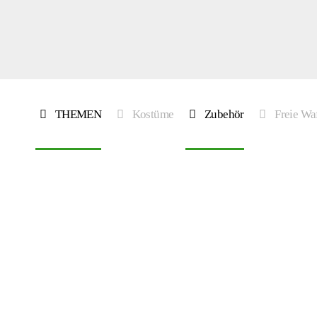
THEMEN
Kostüme
Zubehör
Freie Wa