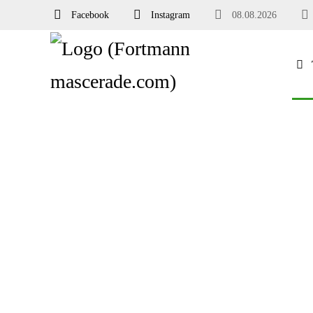
Facebook
Instagram
08.08.2026