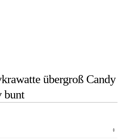
krawatte übergroß Candy
 bunt