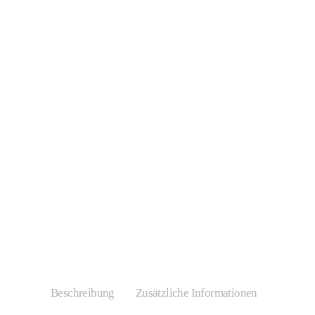
Beschreibung
Zusätzliche Informationen