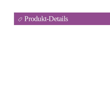
Produkt-Details