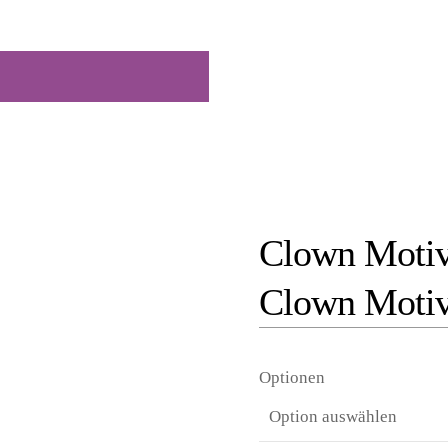
Clown Motiv
Clown Motiv
Optionen