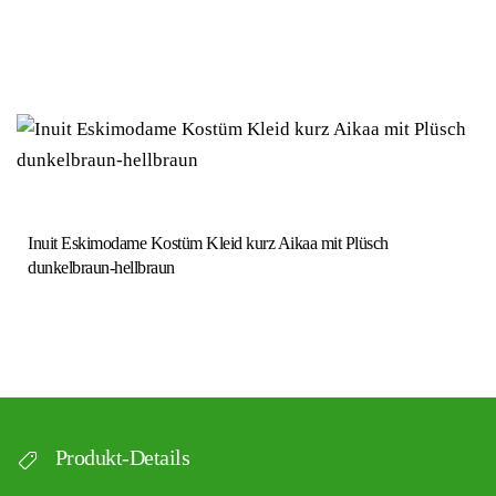
Inuit Eskimodame Kostüm Kleid kurz Aikaa mit Plüsch
dunkelbraun-hellbraun
Produkt-Details