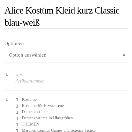
Alice Kostüm Kleid kurz Classic
blau-weiß
Optionen
n. v.
Artikelnummer
Kostüme
Kostüme für Erwachsene
Damenkostüme
Damenkostüme in Übergrößen
THEMEN
Märchen Comics Games und Science Fiction