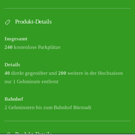
Produkt-Details
Insgesamt
240
kostenlose Parkplätze
Details
40
direkt gegenüber und
200
weitere in der Hochsaison
nur 1 Gehminute entfernt
Bahnhof
2 Gehminuten bis zum Bahnhof Bürstadt
Produkt-Details