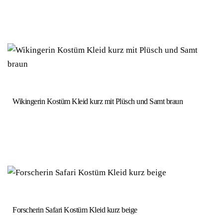
Wikingerin Kostüm Kleid kurz mit Plüsch und Samt braun
Forscherin Safari Kostüm Kleid kurz beige