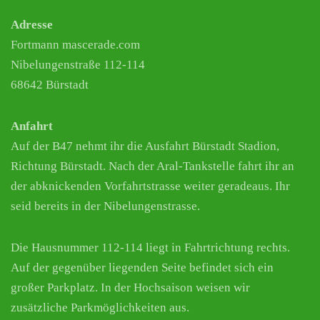
Adresse
Fortmann mascerade.com
Nibelungenstraße 112-114
68642 Bürstadt
Anfahrt
Auf der B47 nehmt ihr die Ausfahrt Bürstadt Stadion,
Richtung Bürstadt. Nach der Aral-Tankstelle fahrt ihr an
der abknickenden Vorfahrtstrasse weiter geradeaus. Ihr
seid bereits in der Nibelungenstrasse.
Die Hausnummer 112-114 liegt in Fahrtrichtung rechts.
Auf der gegenüber liegenden Seite befindet sich ein
großer Parkplatz. In der Hochsaison weisen wir
zusätzliche Parkmöglichkeiten aus.