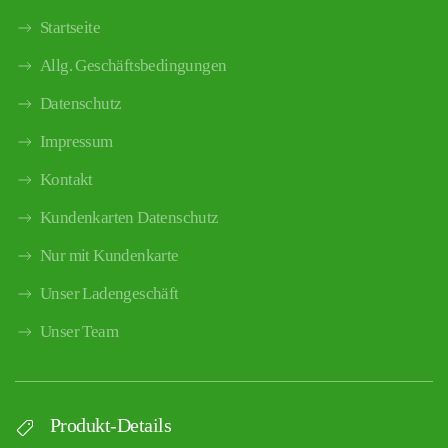
Startseite
Allg. Geschäftsbedingungen
Datenschutz
Impressum
Kontakt
Kundenkarten Datenschutz
Nur mit Kundenkarte
Unser Ladengeschäft
Unser Team
Produkt-Details