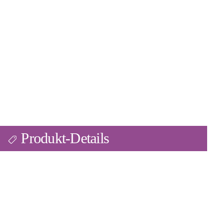
Produkt-Details